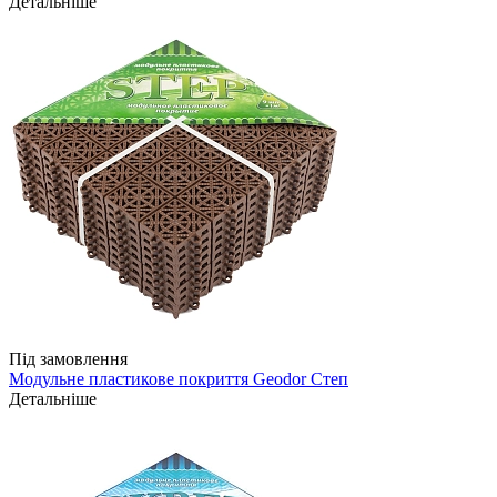
Детальніше
Під замовлення
Модульне пластикове покриття Geodor Степ
Детальніше