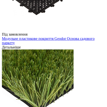
Під замовлення
Модульне пластикове покриття Geodor Основа садового
паркету
Детальніше