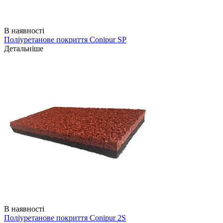
В наявності
Поліуретанове покриття Conipur SP
Детальніше
В наявності
Поліуретанове покриття Conipur 2S