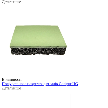
Детальніше
В наявності
Поліуретанове покриття для залів Conipur HG
Детальніше