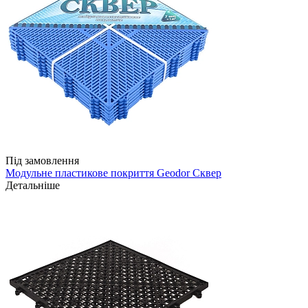
Під замовлення
Модульне пластикове покриття Geodor Сквер
Детальніше