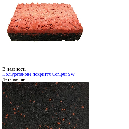
В наявності
Поліуретанове покриття Conipur SW
Детальніше