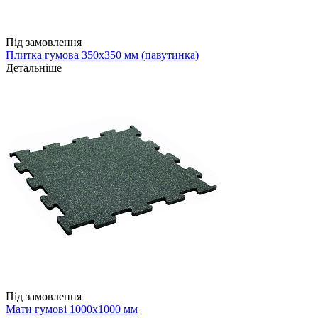
Під замовлення
Плитка гумова 350х350 мм (павутинка)
Детальніше
Під замовлення
Мати гумові 1000х1000 мм