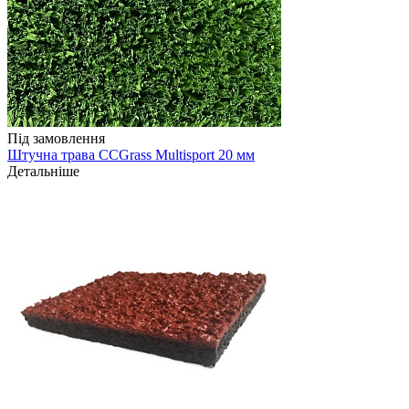
Під замовлення
Штучна трава CCGrass Multisport 20 мм
Детальніше