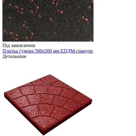
Під замовлення
Плитка гумова 500х500 мм ЕПДМ-гранули
Детальніше