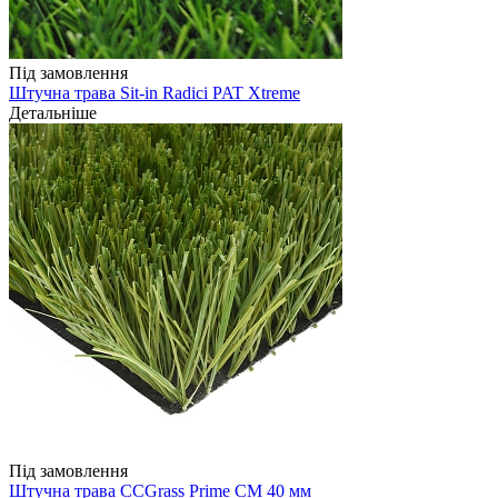
Під замовлення
Штучна трава Sit-in Radici PAT Xtreme
Детальніше
Під замовлення
Штучна трава CCGrass Prime CM 40 мм