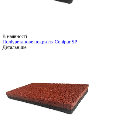
В наявності
Поліуретанове покриття Conipur SP
Детальніше