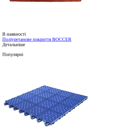
В наявності
Поліуретанове покриття BOCCER
Детальніше
Популярні