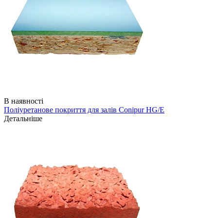
В наявності
Поліуретанове покриття для залів Conipur HG/Е
Детальніше