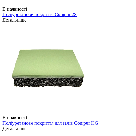
В наявності
Поліуретанове покриття Conipur 2S
Детальніше
В наявності
Поліуретанове покриття для залів Conipur HG
Детальніше