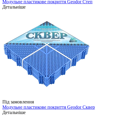
Модульне пластикове покриття Geodor Степ
Детальніше
Під замовлення
Модульне пластикове покриття Geodor Сквер
Детальніше