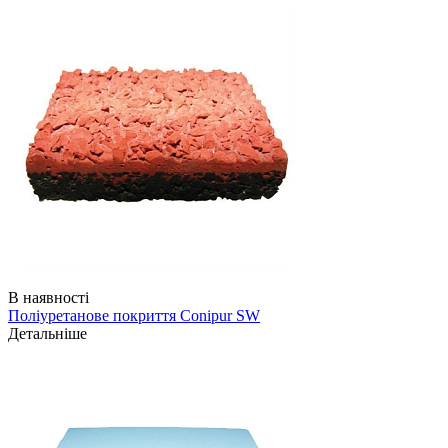
В наявності
Поліуретанове покриття Conipur SW
Детальніше