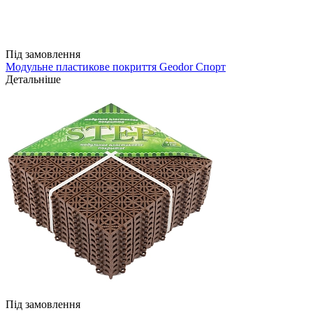
Під замовлення
Модульне пластикове покриття Geodor Спорт
Детальніше
Під замовлення