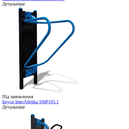
Детальніше
Під замовлення
Бруси InterAtletika SMP105.1
Детальніше