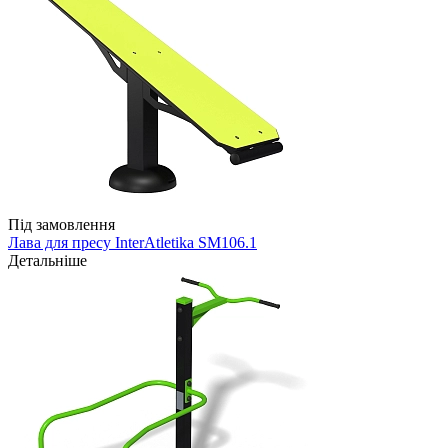
Під замовлення
Лава для пресу InterAtletika SM106.1
Детальніше