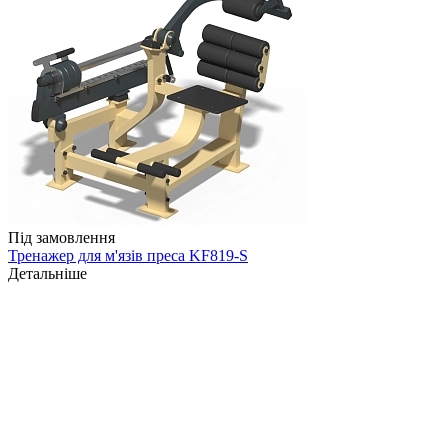
Під замовлення
Тренажер для м'язів преса KF819-S
Детальніше