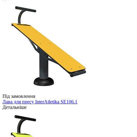
Під замовлення
Лава для пресу InterAtletika SE106.1
Детальніше