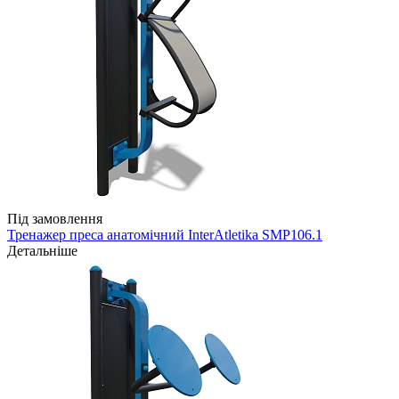
Під замовлення
Тренажер преса анатомічний InterAtletika SMP106.1
Детальніше