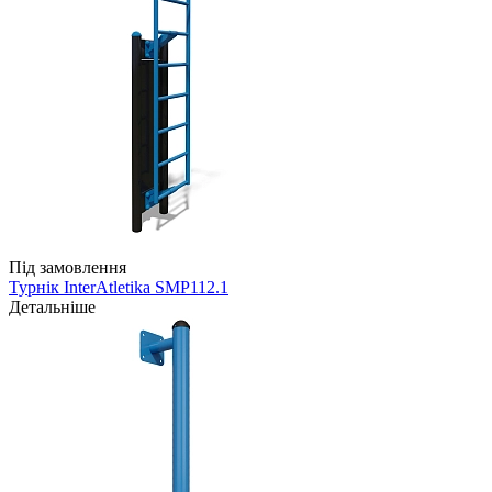
Під замовлення
Турнік InterAtletika SMP112.1
Детальніше