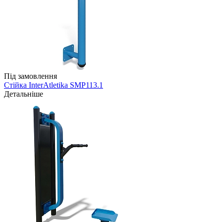
Під замовлення
Стійка InterAtletika SMP113.1
Детальніше