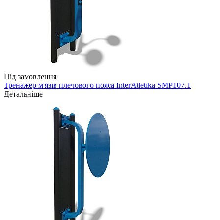
Під замовлення
Тренажер м'язів плечового пояса InterAtletika SMP107.1
Детальніше