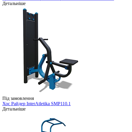
Детальніше
Під замовлення
Хос Райдер InterAtletika SMP110.1
Детальніше