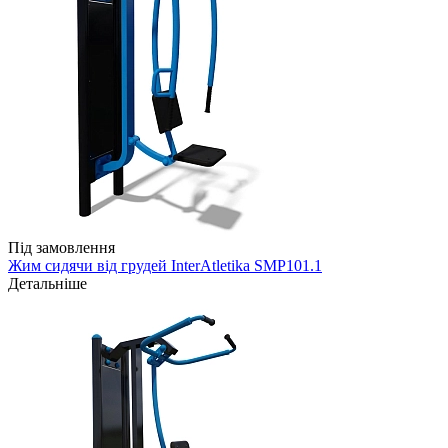
Під замовлення
Жим сидячи від грудей InterAtletika SMP101.1
Детальніше