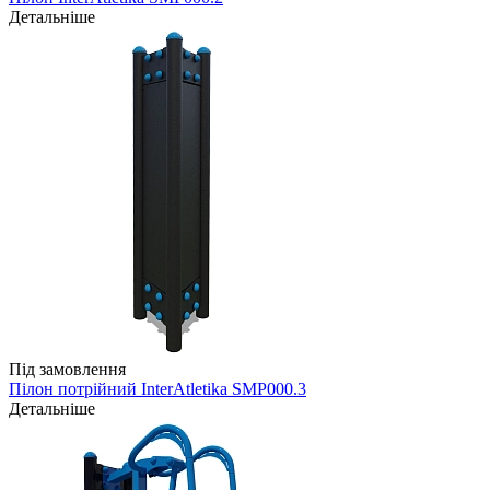
Детальніше
Під замовлення
Пілон потрійний InterAtletika SMP000.3
Детальніше