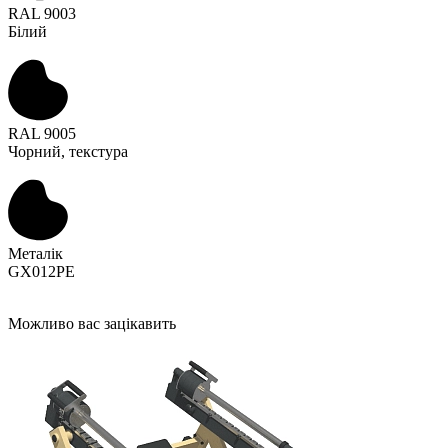
RAL 9003
Білий
RAL 9005
Чорний, текстура
Металік
GX012PE
Можливо вас зацікавить