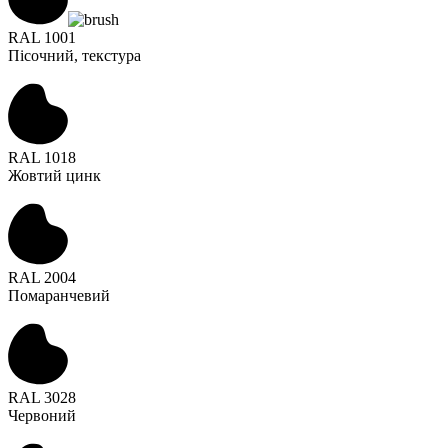
RAL 1001
Пісочний, текстура
RAL 1018
Жовтий цинк
RAL 2004
Помаранчевий
RAL 3028
Червоний