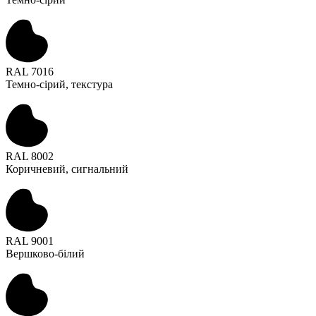
RAL 7016
Темно-сірий, текстура
RAL 8002
Коричневий, сигнальний
RAL 9001
Вершково-білий