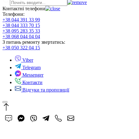
Контактні телефони
Телефони:
+38 044 391 33 99
+38 044 333 70 15
+38 095 283 35 33
+38 068 044 04 04
З питань ремонту звертатись:
+38 050 322 04 15
Viber
Telegram
Messenger
Контакти
Відгуки та пропозиції