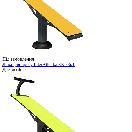
Під замовлення
Лава для пресу InterAtletika SE106.1
Детальніше