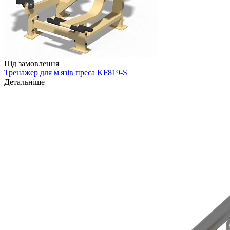
Під замовлення
Тренажер для м'язів преса KF819-S
Детальніше