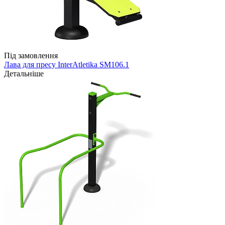
Під замовлення
Лава для пресу InterAtletika SM106.1
Детальніше