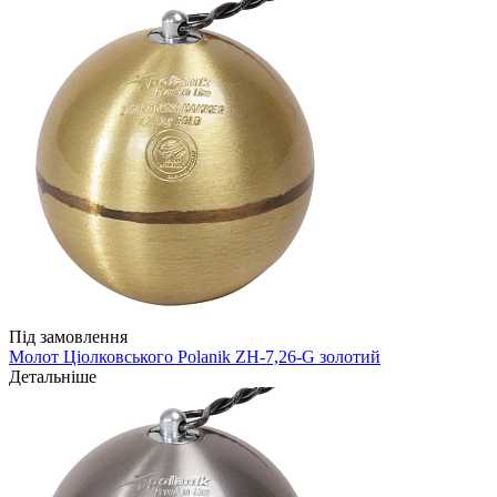
Під замовлення
Молот Ціолковського Polanik ZH-7,26-G золотий
Детальніше