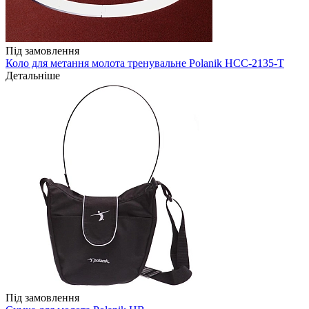
Під замовлення
Коло для метання молота тренувальне Polanik HCC-2135-T
Детальніше
Під замовлення