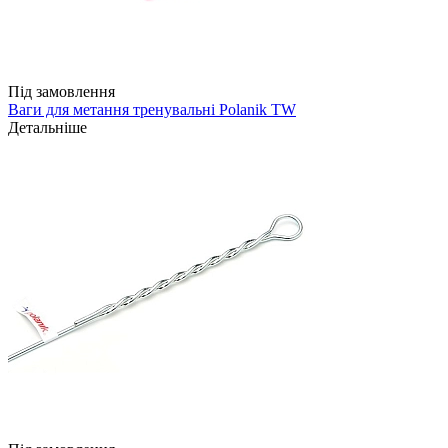
Під замовлення
Ваги для метання тренувальні Polanik TW
Детальніше