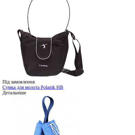
Під замовлення
Сумка для молота Polanik HB
Детальніше