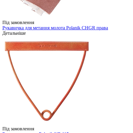
Під замовлення
Рукавичка для метання молота Polanik CHGR права
Детальніше
Під замовлення