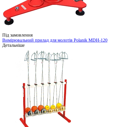
Під замовлення
Вимірювальний прилад для молотів Polanik MDH-120
Детальніше