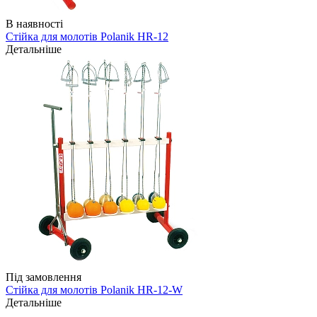
В наявності
Стійка для молотів Polanik HR-12
Детальніше
Під замовлення
Стійка для молотів Polanik HR-12-W
Детальніше