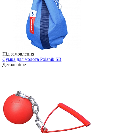
Під замовлення
Сумка для молота Polanik SB
Детальніше