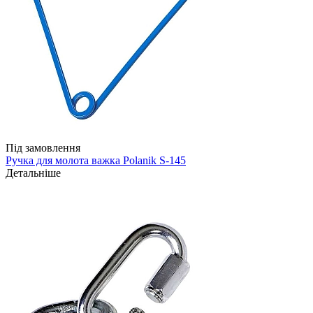
Під замовлення
Ручка для молота важка Polanik S-145
Детальніше