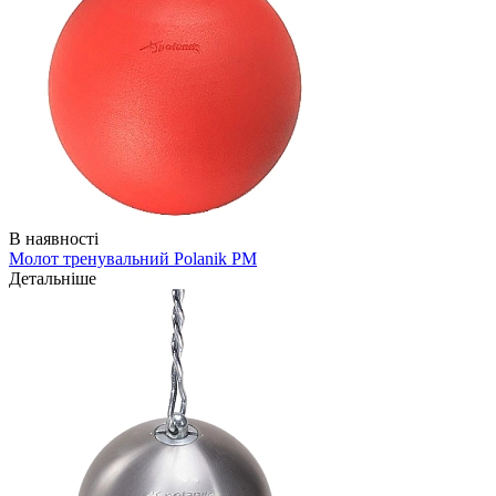
В наявності
Молот тренувальний Polanik PM
Детальніше