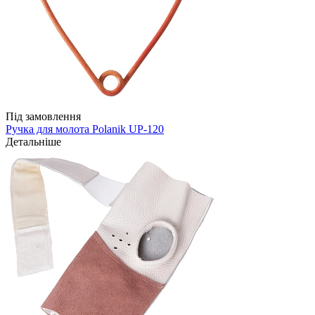
Під замовлення
Ручка для молота Polanik UP-120
Детальніше