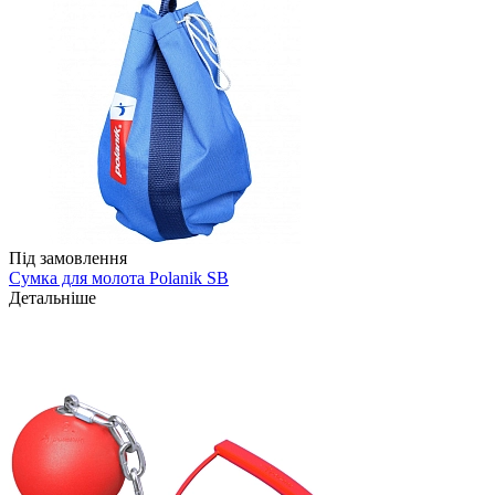
Під замовлення
Сумка для молота Polanik SB
Детальніше