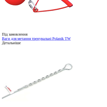
Під замовлення
Ваги для метання тренувальні Polanik TW
Детальніше