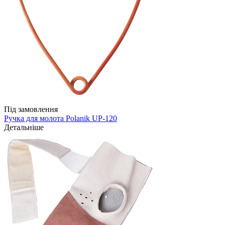
Під замовлення
Ручка для молота Polanik UP-120
Детальніше