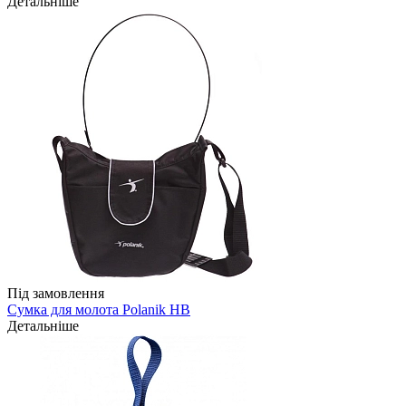
Детальніше
Під замовлення
Сумка для молота Polanik HB
Детальніше