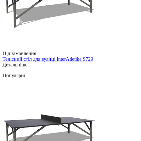
Під замовлення
Тенісний стіл для вулиці InterAtletika S729
Детальніше
Популярні