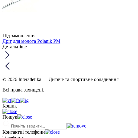
Під замовлення
Дріт для молота Polanik PM
Детальніше
© 2026 Interatletika
— Дитяче та спортивне обладнання
Всі права захищені.
Кошик
Пошук
Контактні телефони
Телефони: