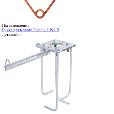
Під замовлення
Ручка для молота Polanik UP-115
Детальніше