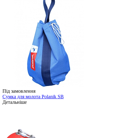
Під замовлення
Сумка для молота Polanik SB
Детальніше