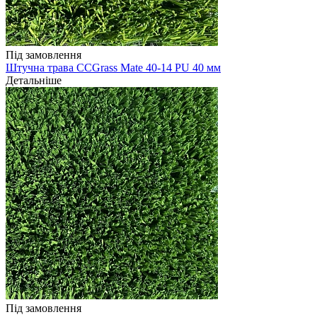
Під замовлення
Штучна трава CCGrass Mate 40-14 PU 40 мм
Детальніше
Під замовлення