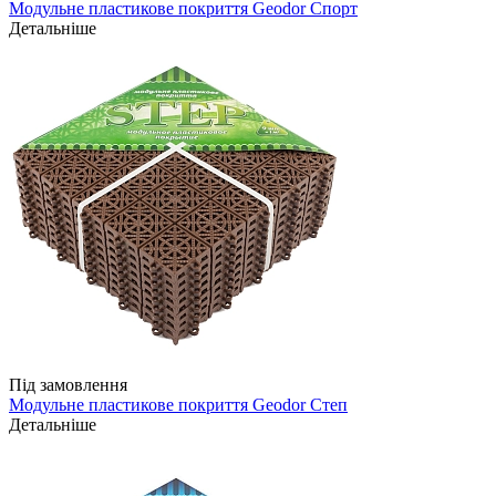
Модульне пластикове покриття Geodor Спорт
Детальніше
Під замовлення
Модульне пластикове покриття Geodor Степ
Детальніше