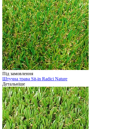
Під замовлення
Штучна трава Sit-in Radici Nature
Детальніше