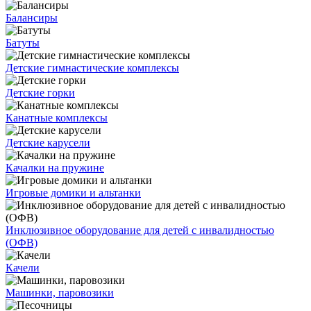
Балансиры
Батуты
Детские гимнастические комплексы
Детские горки
Канатные комплексы
Детские карусели
Качалки на пружине
Игровые домики и альтанки
Инклюзивное оборудование для детей с инвалидностью
(ОФВ)
Качели
Машинки, паровозики