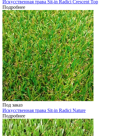
Искусственная трава Sit-in Radici Crescent Top
Подробнее
Под заказ
Искусственная трава Sit-in Radici Nature
Подробнее