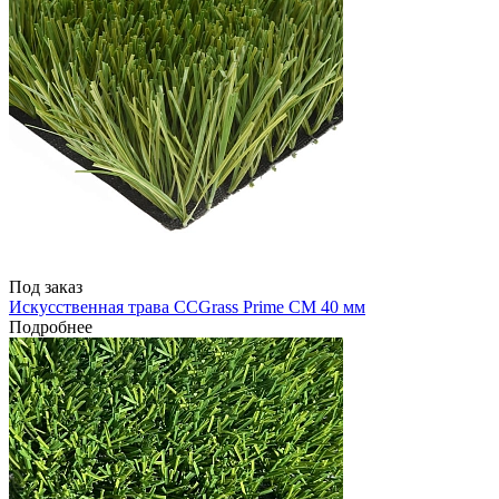
Под заказ
Искусственная трава CCGrass Prime CM 40 мм
Подробнее