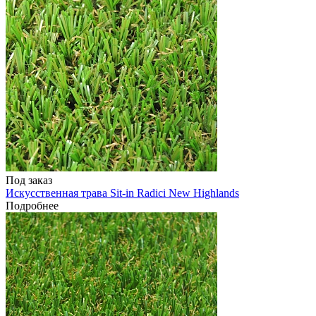
Под заказ
Искусственная трава Sit-in Radici New Highlands
Подробнее