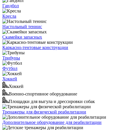
Гандбол
Кресла
Настольный теннис
Скамейки запасных
Каркасно-тентовые конструкции
Трибуны
Футбол
Хоккей
Хоккей
Военно-спортивное оборудование
Площадки для выгула и дрессировки собак
Тренажеры для физической реабилитации
Дополнительное оборудование для реабилитации