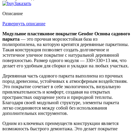
Заказать
Описание
Развернуть описание
Модульное пластиковое покрытие Geodor Основа садового
паркета
— это прочная морозостойкая база из
полипропилена, на которую крепятся деревянные паркетины.
Такая конструкция позволяет создать долговечное и
эстетичное уличное покрытие с натуральной деревянной
поверхностью. Размер одного модуля — 330×330×13 мм, что
делает его удобным для сборки и укладки на любых участках.
Деревянная часть садового паркета выполнена из прочных
пород древесины, устойчивых к атмосферным воздействиям.
Это покрытие сочетает в себе экологичность, визуальную
привлекательность и комфорт, создавая на открытых
пространствах ощущение уюта и природной теплоты.
Благодаря своей модульной структуре, элементы паркета
легко соединяются между собой без использования
дополнительных инструментов.
Одним из ключевых преимуществ конструкции является
возможность быстрого демонтажа. Это делает покрытие