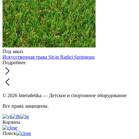
Под заказ
Искусственная трава Sit-in Radici Springrass
Подробнее
© 2026 Interatletika
— Детское и спортивное оборудование
Все права защищены.
Корзина
Поиск