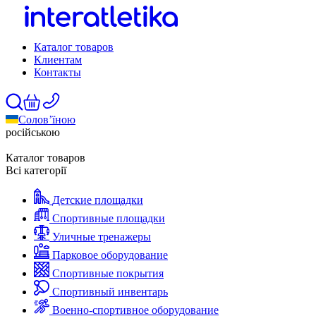
Каталог товаров
Клиентам
Контакты
Солов’їною
російською
Каталог товаров
Всі категорії
Детские площадки
Спортивные площадки
Уличные тренажеры
Парковое оборудование
Спортивные покрытия
Спортивный инвентарь
Военно-спортивное оборудование