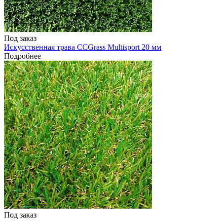
Под заказ
Искусственная трава CCGrass Multisport 20 мм
Подробнее
Под заказ