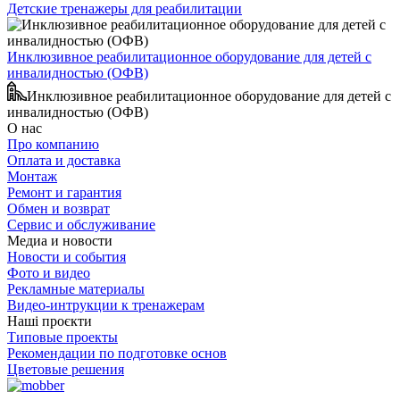
Детские тренажеры для реабилитации
Инклюзивное реабилитационное оборудование для детей с
инвалидностью (ОФВ)
Инклюзивное реабилитационное оборудование для детей с
инвалидностью (ОФВ)
О нас
Про компанию
Оплата и доставка
Монтаж
Ремонт и гарантия
Обмен и возврат
Сервис и обслуживание
Медиа и новости
Новости и события
Фото и видео
Рекламные материалы
Видео-интрукции к тренажерам
Наші проєкти
Типовые проекты
Рекомендации по подготовке основ
Цветовые решения