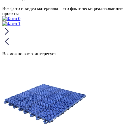
Все фото и видео материалы – это фактически реализованные
проекты
Возможно вас заинтересует