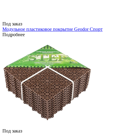
Под заказ
Модульное пластиковое покрытие Geodor Спорт
Подробнее
Под заказ