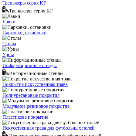
Тренажеры серия KF
Тренажеры серия KF
Лавки
Парковки, остановки
Столы
Урны
Информационные стенды
Информационные стенды
Покрытие искусственная трава
Полиуретановые покрытия
Модульное резиновое покрытие
Пластикове покрытие
Искусственная трава для футбольных полей
Искусственная трава для футбольных полей