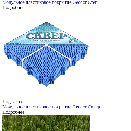
Модульное пластиковое покрытие Geodor Степ
Подробнее
Под заказ
Модульное пластиковое покрытие Geodor Сквер
Подробнее