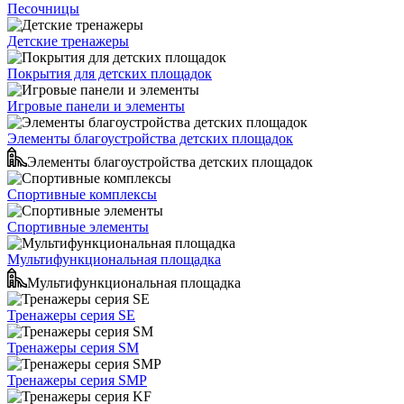
Песочницы
Детские тренажеры
Покрытия для детских площадок
Игровые панели и элементы
Элементы благоустройства детских площадок
Элементы благоустройства детских площадок
Спортивные комплексы
Спортивные элементы
Мультифункциональная площадка
Мультифункциональная площадка
Тренажеры серия SE
Тренажеры серия SM
Тренажеры серия SMP