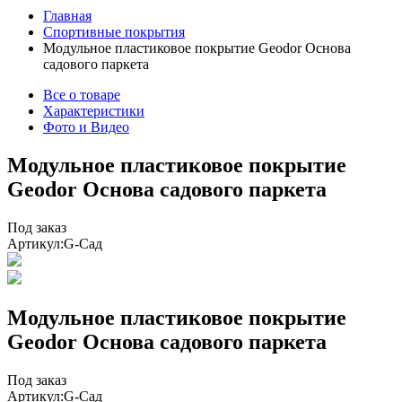
Главная
Спортивные покрытия
Модульное пластиковое покрытие Geodor Основа
садового паркета
Все о товаре
Характеристики
Фото и Видео
Модульное пластиковое покрытие
Geodor Основа садового паркета
Под заказ
Артикул:
G-Сад
Модульное пластиковое покрытие
Geodor Основа садового паркета
Под заказ
Артикул:
G-Сад