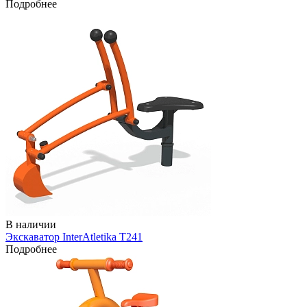
Подробнее
В наличии
Экскаватор InterAtletika Т241
Подробнее