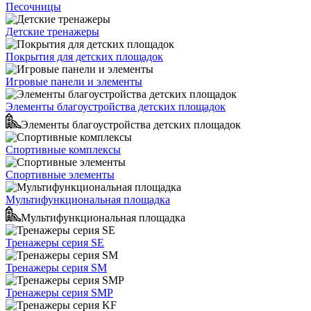
Песочницы
Детские тренажеры
Покрытия для детских площадок
Игровые панели и элементы
Элементы благоустройства детских площадок
Элементы благоустройства детских площадок
Спортивные комплексы
Спортивные элементы
Мультифункциональная площадка
Мультифункциональная площадка
Тренажеры серия SE
Тренажеры серия SM
Тренажеры серия SMP