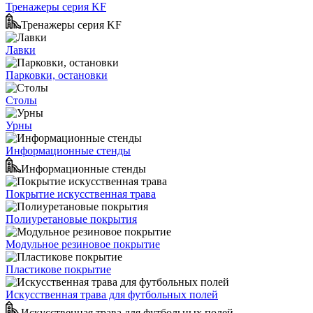
Тренажеры серия KF
Тренажеры серия KF
Лавки
Парковки, остановки
Столы
Урны
Информационные стенды
Информационные стенды
Покрытие искусственная трава
Полиуретановые покрытия
Модульное резиновое покрытие
Пластикове покрытие
Искусственная трава для футбольных полей
Искусственная трава для футбольных полей