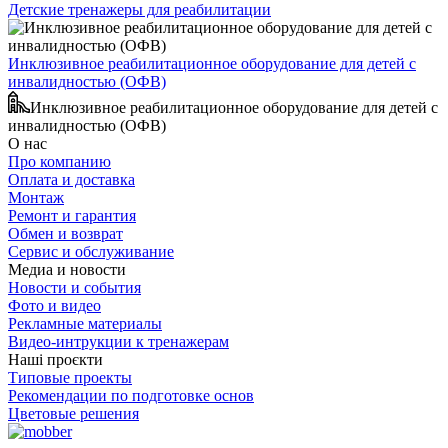
Детские тренажеры для реабилитации
Инклюзивное реабилитационное оборудование для детей с
инвалидностью (ОФВ)
Инклюзивное реабилитационное оборудование для детей с
инвалидностью (ОФВ)
О нас
Про компанию
Оплата и доставка
Монтаж
Ремонт и гарантия
Обмен и возврат
Сервис и обслуживание
Медиа и новости
Новости и события
Фото и видео
Рекламные материалы
Видео-интрукции к тренажерам
Наші проєкти
Типовые проекты
Рекомендации по подготовке основ
Цветовые решения