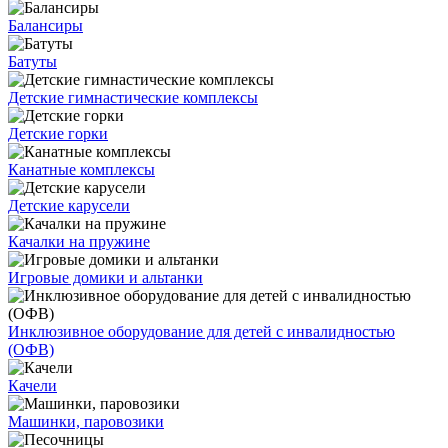
Балансиры
Батуты
Детские гимнастические комплексы
Детские горки
Канатные комплексы
Детские карусели
Качалки на пружине
Игровые домики и альтанки
Инклюзивное оборудование для детей с инвалидностью
(ОФВ)
Качели
Машинки, паровозики