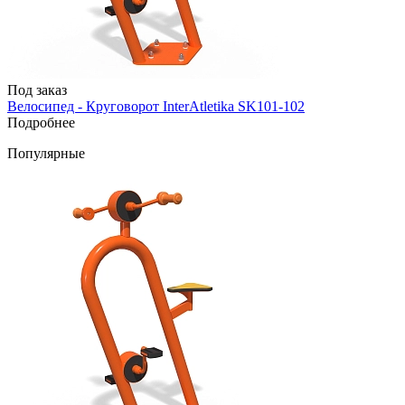
Под заказ
Велосипед - Круговорот InterAtletika SK101-102
Подробнее
Популярные