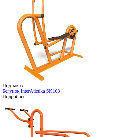
Под заказ
Бегунок InterAtletika SK103
Подробнее