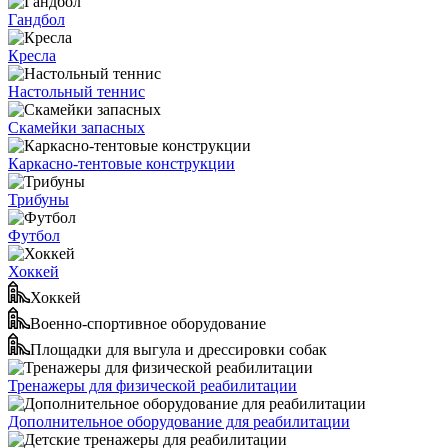
Гандбол
Кресла
Настольный теннис
Скамейки запасных
Каркасно-тентовые конструкции
Трибуны
Футбол
Хоккей
Хоккей
Военно-спортивное оборудование
Площадки для выгула и дрессировки собак
Тренажеры для физической реабилитации
Дополнительное оборудование для реабилитации