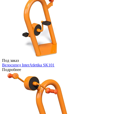
Под заказ
Велосипед InterAtletika SK101
Подробнее