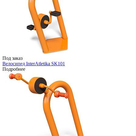
Под заказ
Велосипед InterAtletika SK101
Подробнее