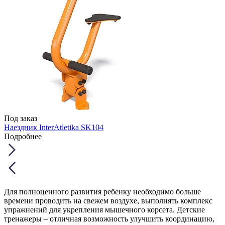
Под заказ
Наездник InterAtletika SK104
Подробнее
Для полноценного развития ребенку необходимо больше
времени проводить на свежем воздухе, выполнять комплекс
упражнений для укрепления мышечного корсета. Детские
тренажеры – отличная возможность улучшить координацию,