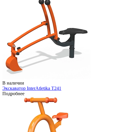
В наличии
Экскаватор InterAtletika Т241
Подробнее