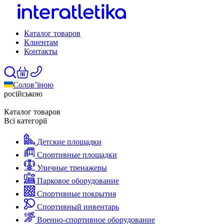
Каталог товаров
Клиентам
Контакты
Солов’їною
російською
Каталог товаров
Всі категорії
Детские площадки
Спортивные площадки
Уличные тренажеры
Парковое оборудование
Спортивные покрытия
Спортивный инвентарь
Военно-спортивное оборудование