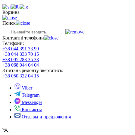
Корзина
Поиск
Контактні телефони
Телефони:
+38 044 391 33 99
+38 044 333 70 15
+38 095 283 35 33
+38 068 044 04 04
З питань ремонту звертатись:
+38 050 322 04 15
Viber
Telegram
Messenger
Контакты
Отзывы и предложения