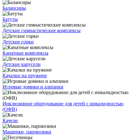
Балансиры
Батуты
Детские гимнастические комплексы
Детские горки
Канатные комплексы
Детские карусели
Качалки на пружине
Игровые домики и альтанки
Инклюзивное оборудование для детей с инвалидностью
(ОФВ)
Качели
Машинки, паровозики