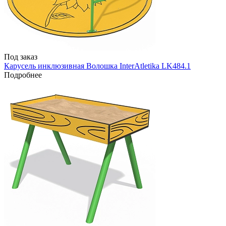
Под заказ
Карусель инклюзивная Волошка InterAtletika LK484.1
Подробнее