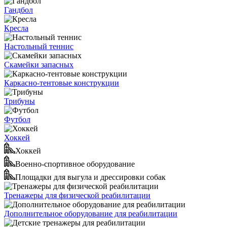
Гандбол
Кресла
Настольный теннис
Скамейки запасных
Каркасно-тентовые конструкции
Трибуны
Футбол
Хоккей
Хоккей
Военно-спортивное оборудование
Площадки для выгула и дрессировки собак
Тренажеры для физической реабилитации
Дополнительное оборудование для реабилитации