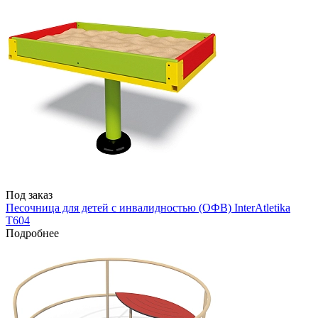
Под заказ
Песочница для детей с инвалидностью (ОФВ) InterAtletika
T604
Подробнее