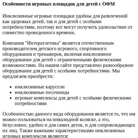
Особенности игровых площадок для детей с ОФМ
Инклюзивные игровые площадки удобны для развлечений
как здоровых детей, так и для детей с особыми
потребностями, поэтому все могут получить удовольствие от
совместно проведенного времени.
Компания "Интератлетика" является отечественным
производителем детского игрового, спортивного
оборудования и тренажеров, включая инклюзивное
оборудование для детей с ограниченными физическими
возможностями. На нашем сайте представлено разнообразное
оборудование для детей с особыми потребностями. Мы
предлагаем приобрести:
инклюзивные карусели
инклюзивные песочницы
игровые комплексы для детей с особыми физическими
потребностями
Особенностью данного вида оборудования является то, что им
можно пользоваться на инвалидной коляске, а это,
безусловно, удобно и для самих деток, и для сопровождающих
их лиц. Также важными характеристиками инклюзивных
игровых комплексов являются: