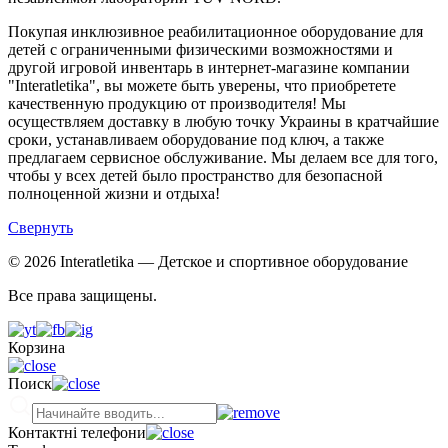
Покупая инклюзивное реабилитационное оборудование для
детей с ограниченными физическими возможностями и
другой игровой инвентарь в интернет-магазине компании
"Interatletika", вы можете быть уверены, что приобретете
качественную продукцию от производителя! Мы
осуществляем доставку в любую точку Украины в кратчайшие
сроки, устанавливаем оборудование под ключ, а также
предлагаем сервисное обслуживание. Мы делаем все для того,
чтобы у всех детей было пространство для безопасной
полноценной жизни и отдыха!
Свернуть
© 2026 Interatletika
— Детское и спортивное оборудование
Все права защищены.
Корзина
Поиск
Контактні телефони