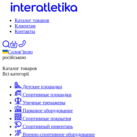
Каталог товаров
Клиентам
Контакты
Солов’їною
російською
Каталог товаров
Всі категорії
Детские площадки
Спортивные площадки
Уличные тренажеры
Парковое оборудование
Спортивные покрытия
Спортивный инвентарь
Военно-спортивное оборудование