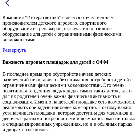
Компания "Интератлетика" является отечественным
производителем детского игрового, спортивного
оборудования и тренажеров, включая инклюзивное
оборудование для детей с ограниченными физическими
возможностями.
Резвернуть
Важность игровых площадок для детей с ОФМ
В последнее время при обустройстве ячеек детских
развлечений не оставляют без внимания потребности детей с
ограниченными физическими возможностями. Это очень
позитивная тенденция, ведь как для самих таких деток, так и
для их родителей очень важна физическая активность и
социализация. Именно на детской площадке есть возможность
реализовать обе задачи наиболее комфортно. Поэтому важно
устанавливать площадки, которые доступны для мальчиков и
девочек с разными потребностями и возможностями не только
в специализированных учреждениях, но и в обычных парках
и дворах возле домов.