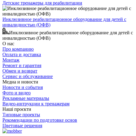
Детские тренажеры для реабилитации
Инклюзивное реабилитационное оборудование для детей с
инвалидностью (ОФВ)
Инклюзивное реабилитационное оборудование для детей с
инвалидностью (ОФВ)
О нас
Про компанию
Оплата и доставка
Монтаж
Ремонт и гарантия
Обмен и возврат
Сервис и обслуживание
Медиа и новости
Новости и события
Фото и видео
Рекламные материалы
Видео-интрукции к тренажерам
Наші проєкти
Типовые проекты
Рекомендации по подготовке основ
Цветовые решения