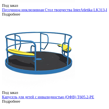
Под заказ
Песочница инклюзивная Стол творчества InterAtletika LK313-I
Подробнее
Под заказ
Карусель для детей с инвалидностью (ОФВ) T605.2-PE
Подробнее