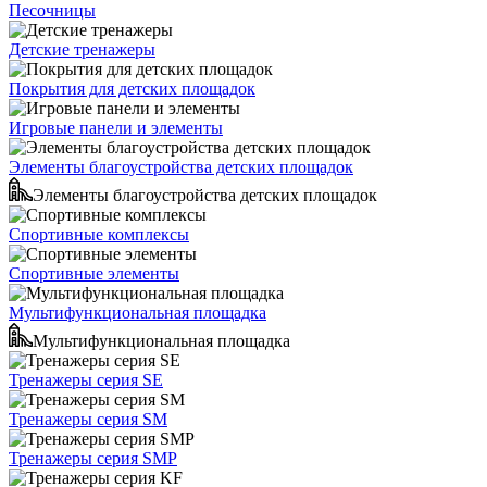
Песочницы
Детские тренажеры
Покрытия для детских площадок
Игровые панели и элементы
Элементы благоустройства детских площадок
Элементы благоустройства детских площадок
Спортивные комплексы
Спортивные элементы
Мультифункциональная площадка
Мультифункциональная площадка
Тренажеры серия SE
Тренажеры серия SM
Тренажеры серия SMP