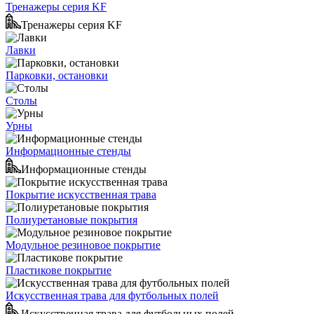
Тренажеры серия KF
Тренажеры серия KF
Лавки
Парковки, остановки
Столы
Урны
Информационные стенды
Информационные стенды
Покрытие искусственная трава
Полиуретановые покрытия
Модульное резиновое покрытие
Пластикове покрытие
Искусственная трава для футбольных полей
Искусственная трава для футбольных полей