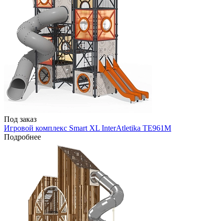
Под заказ
Игровой комплекс Smart XL InterAtletika TE961M
Подробнее