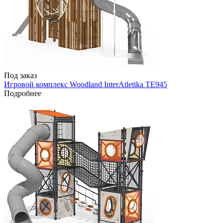
Под заказ
Игровой комплекс Woodland InterAtletika TE945
Подробнее