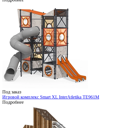
Под заказ
Игровой комплекс Smart XL InterAtletika TE961M
Подробнее