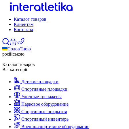
Каталог товаров
Клиентам
Контакты
Солов’їною
російською
Каталог товаров
Всі категорії
Детские площадки
Спортивные площадки
Уличные тренажеры
Парковое оборудование
Спортивные покрытия
Спортивный инвентарь
Военно-спортивное оборудование