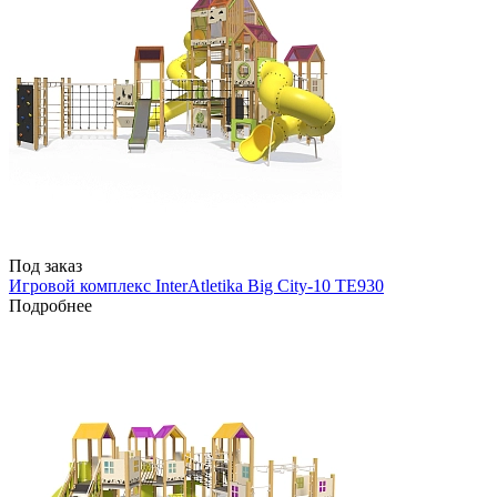
Под заказ
Игровой комплекс InterAtletika Big City-10 ТЕ930
Подробнее