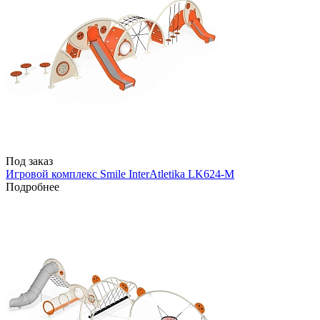
Под заказ
Игровой комплекс Smile InterAtletika LK624-M
Подробнее