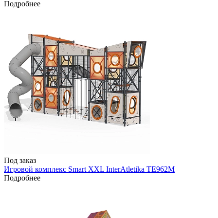
Подробнее
Под заказ
Игровой комплекс Smart XXL InterAtletika TE962M
Подробнее