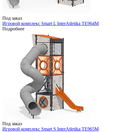
Под заказ
Игровой комплекс Smart L InterAtletika TE964M
Подробнее
Под заказ
Игровой комплекс Smart S InterAtletika TE965M