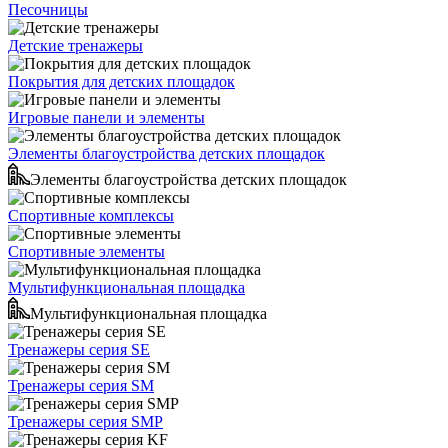
Песочницы
Детские тренажеры
Покрытия для детских площадок
Игровые панели и элементы
Элементы благоустройства детских площадок
Элементы благоустройства детских площадок
Спортивные комплексы
Спортивные элементы
Мультифункциональная площадка
Мультифункциональная площадка
Тренажеры серия SE
Тренажеры серия SM
Тренажеры серия SMP