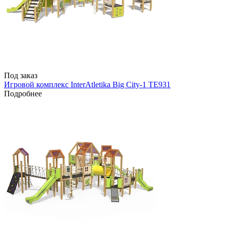
Под заказ
Игровой комплекс InterAtletika Big City-1 ТЕ931
Подробнее