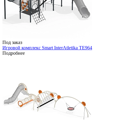
Под заказ
Игровой комплекс Smart InterAtletika TE964
Подробнее