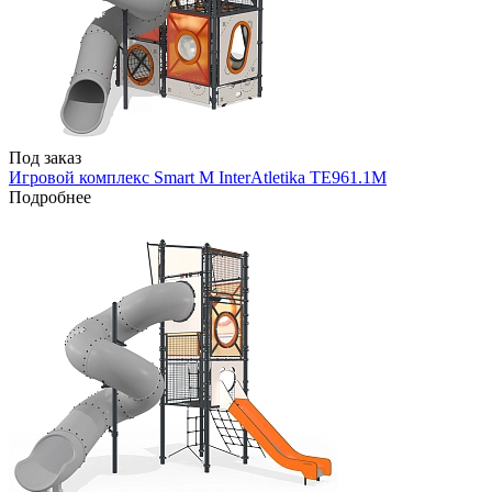
Под заказ
Игровой комплекс Smart M InterAtletika TE961.1M
Подробнее