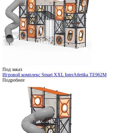
Под заказ
Игровой комплекс Smart XXL InterAtletika TE962M
Подробнее