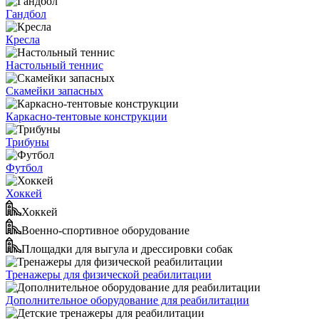
Гандбол
Кресла
Настольный теннис
Скамейки запасных
Каркасно-тентовые конструкции
Трибуны
Футбол
Хоккей
Хоккей
Военно-спортивное оборудование
Площадки для выгула и дрессировки собак
Тренажеры для физической реабилитации
Дополнительное оборудование для реабилитации