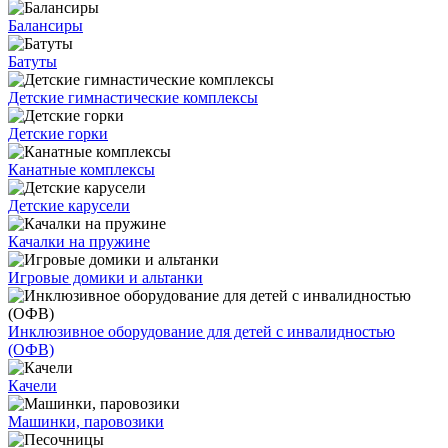
Балансиры
Батуты
Детские гимнастические комплексы
Детские горки
Канатные комплексы
Детские карусели
Качалки на пружине
Игровые домики и альтанки
Инклюзивное оборудование для детей с инвалидностью
(ОФВ)
Качели
Машинки, паровозики