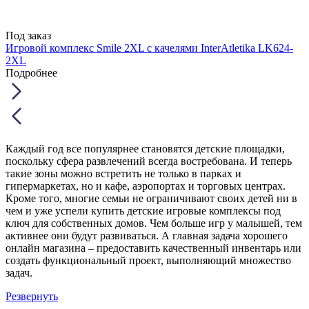
Под заказ
Игровой комплекс Smile 2XL с качелями InterAtletika LK624-
2XL
Подробнее
Каждый год все популярнее становятся детские площадки,
поскольку сфера развлечений всегда востребована. И теперь
такие зоны можно встретить не только в парках и
гипермаркетах, но и кафе, аэропортах и торговых центрах.
Кроме того, многие семьи не ограничивают своих детей ни в
чем и уже успели купить детские игровые комплексы под
ключ для собственных домов. Чем больше игр у малышей, тем
активнее они будут развиваться. А главная задача хорошего
онлайн магазина – предоставить качественный инвентарь или
создать функциональный проект, выполняющий множество
задач.
Резвернуть