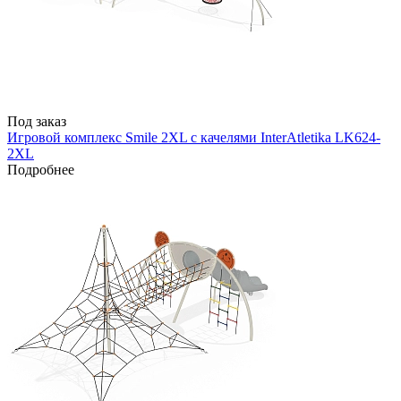
Под заказ
Игровой комплекс Smile 2XL с качелями InterAtletika LK624-
2XL
Подробнее