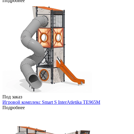
Подробнее
Под заказ
Игровой комплекс Smart S InterAtletika TE965M
Подробнее