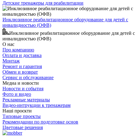
Детские тренажеры для реабилитации
Инклюзивное реабилитационное оборудование для детей с
инвалидностью (ОФВ)
Инклюзивное реабилитационное оборудование для детей с
инвалидностью (ОФВ)
О нас
Про компанию
Оплата и доставка
Монтаж
Ремонт и гарантия
Обмен и возврат
Сервис и обслуживание
Медиа и новости
Новости и события
Фото и видео
Рекламные материалы
Видео-интрукции к тренажерам
Наші проєкти
Типовые проекты
Рекомендации по подготовке основ
Цветовые решения