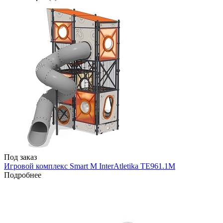
Под заказ
Игровой комплекс Smart M InterAtletika TE961.1M
Подробнее