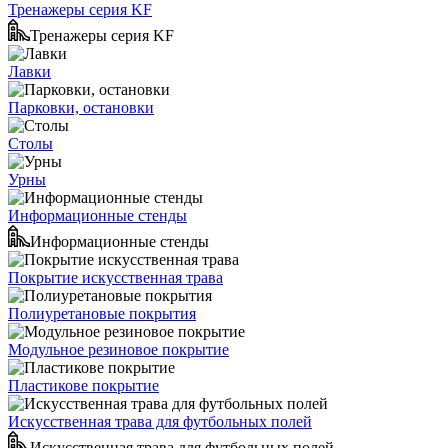
Тренажеры серия KF
Тренажеры серия KF
Лавки
Парковки, остановки
Столы
Урны
Информационные стенды
Информационные стенды
Покрытие искусственная трава
Полиуретановые покрытия
Модульное резиновое покрытие
Пластикове покрытие
Искусственная трава для футбольных полей
Искусственная трава для футбольных полей