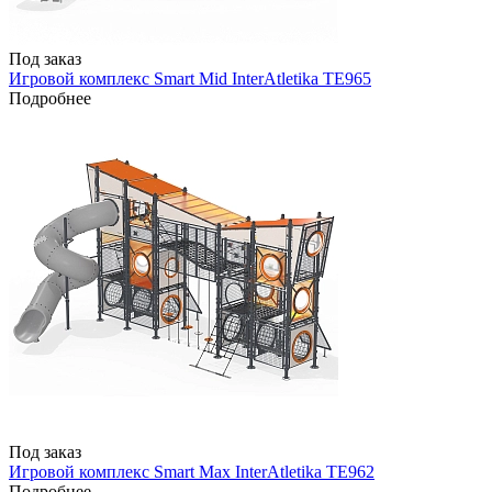
Под заказ
Игровой комплекс Smart Mid InterAtletika TE965
Подробнее
Под заказ
Игровой комплекс Smart Max InterAtletika TE962
Подробнее