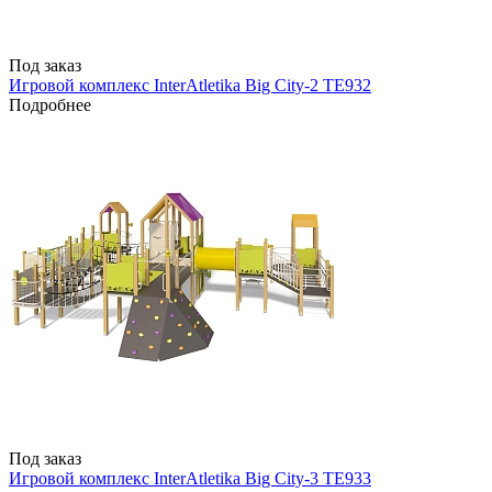
Под заказ
Игровой комплекс InterAtletika Big City-2 ТЕ932
Подробнее
Под заказ
Игровой комплекс InterAtletika Big City-3 ТЕ933