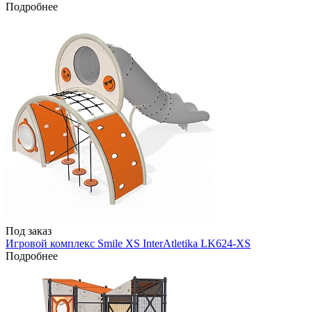
Подробнее
Под заказ
Игровой комплекс Smile XS InterAtletika LK624-XS
Подробнее