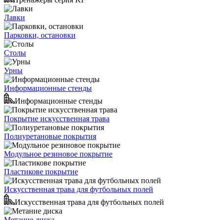
Лавки
Парковки, остановки
Столы
Урны
Информационные стенды
Информационные стенды
Покрытие искусственная трава
Полиуретановые покрытия
Модульное резиновое покрытие
Пластикове покрытие
Искусственная трава для футбольных полей
Искусственная трава для футбольных полей
Метание диска