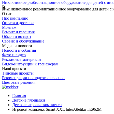
Инклюзивное реабилитационное оборудование для детей с ин
Инклюзивное реабилитационное оборудование для детей с
О нас
Про компанию
Оплата и доставка
Монтаж
Ремонт и гарантия
Обмен и возврат
Сервис и обслуживание
Медиа и новости
Новости и события
Фото и видео
Рекламные материалы
Видео-интрукции к тренажерам
Наші проєкти
Типовые проекты
Рекомендации по подготовке основ
Цветовые решения
Главная
Детские площадки
Детские игровые комплексы
Игровой комплекс Smart XXL InterAtletika TE962M