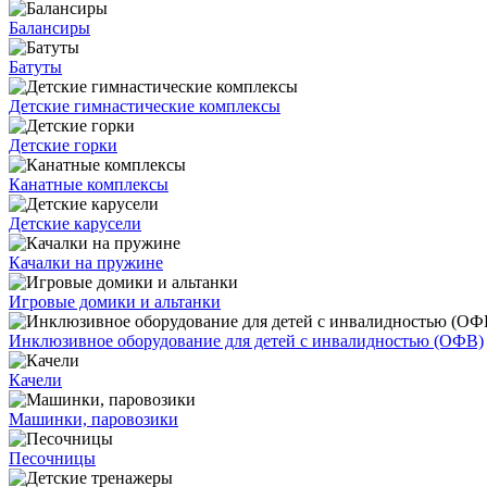
Балансиры
Батуты
Детские гимнастические комплексы
Детские горки
Канатные комплексы
Детские карусели
Качалки на пружине
Игровые домики и альтанки
Инклюзивное оборудование для детей с инвалидностью (ОФВ)
Качели
Машинки, паровозики
Песочницы