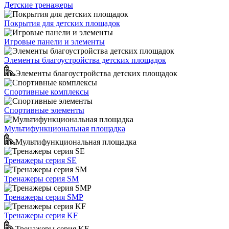
Детские тренажеры
Покрытия для детских площадок
Игровые панели и элементы
Элементы благоустройства детских площадок
Элементы благоустройства детских площадок
Спортивные комплексы
Спортивные элементы
Мультифункциональная площадка
Мультифункциональная площадка
Тренажеры серия SE
Тренажеры серия SM
Тренажеры серия SMP
Тренажеры серия KF
Тренажеры серия KF