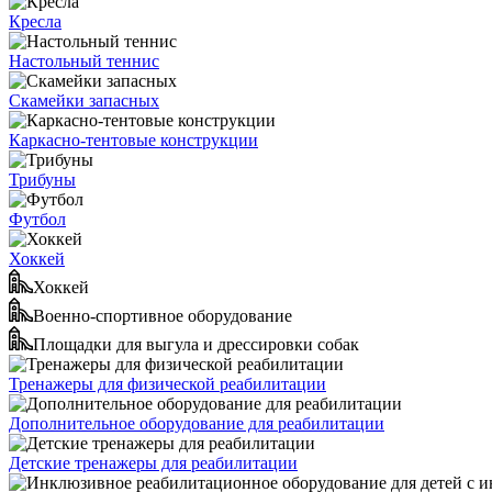
Кресла
Настольный теннис
Скамейки запасных
Каркасно-тентовые конструкции
Трибуны
Футбол
Хоккей
Хоккей
Военно-спортивное оборудование
Площадки для выгула и дрессировки собак
Тренажеры для физической реабилитации
Дополнительное оборудование для реабилитации
Детские тренажеры для реабилитации