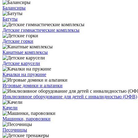
Балансиры
Батуты
Детские гимнастические комплексы
Детские горки
Канатные комплексы
Детские карусели
Качалки на пружине
Игровые домики и альтанки
Инклюзивное оборудование для детей с инвалидностью (ОФВ)
Качели
Машинки, паровозики
Песочницы