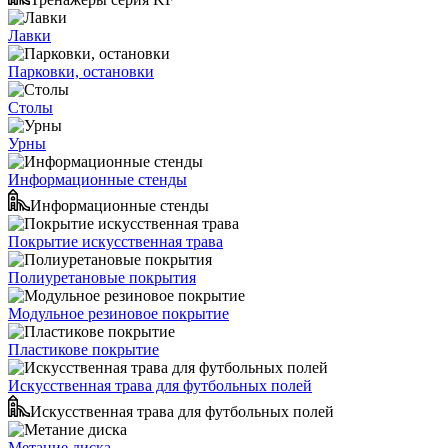
Лавки
Парковки, остановки
Столы
Урны
Информационные стенды
Информационные стенды
Покрытие искусственная трава
Полиуретановые покрытия
Модульное резиновое покрытие
Пластикове покрытие
Искусственная трава для футбольных полей
Искусственная трава для футбольных полей
Метание диска