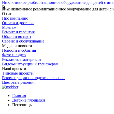
Инклюзивное реабилитационное оборудование для детей с ин
Инклюзивное реабилитационное оборудование для детей с
О нас
Про компанию
Оплата и доставка
Монтаж
Ремонт и гарантия
Обмен и возврат
Сервис и обслуживание
Медиа и новости
Новости и события
Фото и видео
Рекламные материалы
Видео-интрукции к тренажерам
Наші проєкти
Типовые проекты
Рекомендации по подготовке основ
Цветовые решения
Главная
Детские площадки
Песочницы