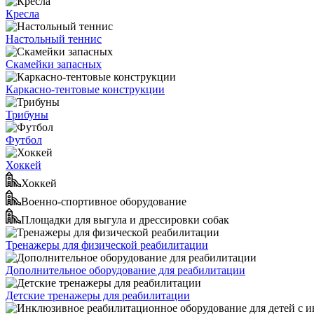
Кресла
Настольный теннис
Скамейки запасных
Каркасно-тентовые конструкции
Трибуны
Футбол
Хоккей
Хоккей
Военно-спортивное оборудование
Площадки для выгула и дрессировки собак
Тренажеры для физической реабилитации
Дополнительное оборудование для реабилитации
Детские тренажеры для реабилитации