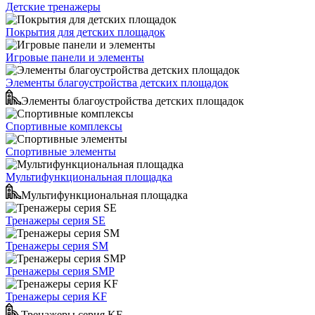
Детские тренажеры
Покрытия для детских площадок
Игровые панели и элементы
Элементы благоустройства детских площадок
Элементы благоустройства детских площадок
Спортивные комплексы
Спортивные элементы
Мультифункциональная площадка
Мультифункциональная площадка
Тренажеры серия SE
Тренажеры серия SM
Тренажеры серия SMP
Тренажеры серия KF
Тренажеры серия KF