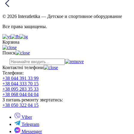
© 2026 Interatletika
— Детское и спортивное оборудование
Все права защищены.
Корзина
Поиск
Контактні телефони
Телефони:
+38 044 391 33 99
+38 044 333 70 15
+38 095 283 35 33
+38 068 044 04 04
З питань ремонту звертатись:
+38 050 322 04 15
Viber
Telegram
Messenger