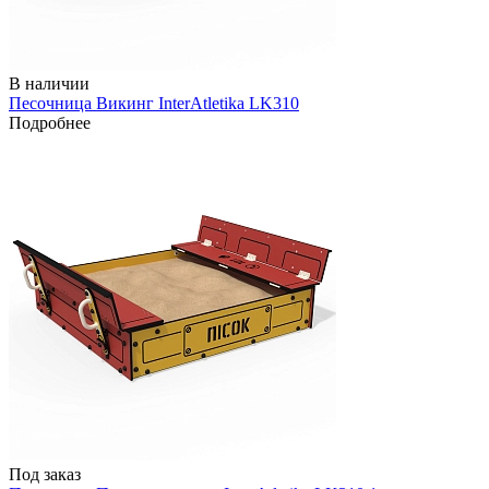
В наличии
Песочница Викинг InterAtletika LK310
Подробнее
Под заказ