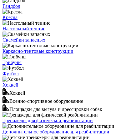
Гандбол
Кресла
Настольный теннис
Скамейки запасных
Каркасно-тентовые конструкции
Трибуны
Футбол
Хоккей
Хоккей
Военно-спортивное оборудование
Площадки для выгула и дрессировки собак
Тренажеры для физической реабилитации
Дополнительное оборудование для реабилитации