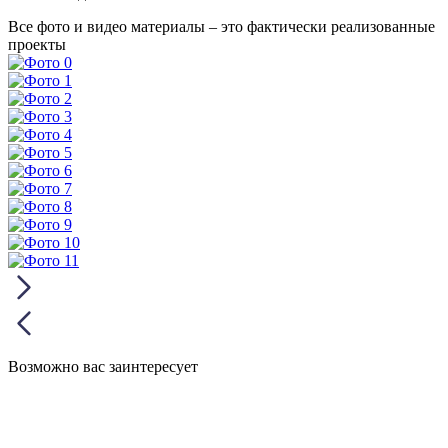
Все фото и видео материалы – это фактически реализованные
проекты
Возможно вас заинтересует