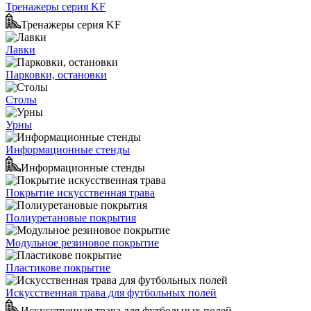
Тренажеры серия KF
Тренажеры серия KF
Лавки
Парковки, остановки
Столы
Урны
Информационные стенды
Информационные стенды
Покрытие искусственная трава
Полиуретановые покрытия
Модульное резиновое покрытие
Пластикове покрытие
Искусственная трава для футбольных полей
Искусственная трава для футбольных полей