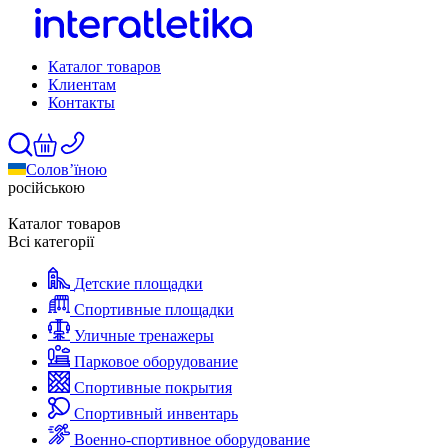
Каталог товаров
Клиентам
Контакты
Солов’їною
російською
Каталог товаров
Всі категорії
Детские площадки
Спортивные площадки
Уличные тренажеры
Парковое оборудование
Спортивные покрытия
Спортивный инвентарь
Военно-спортивное оборудование