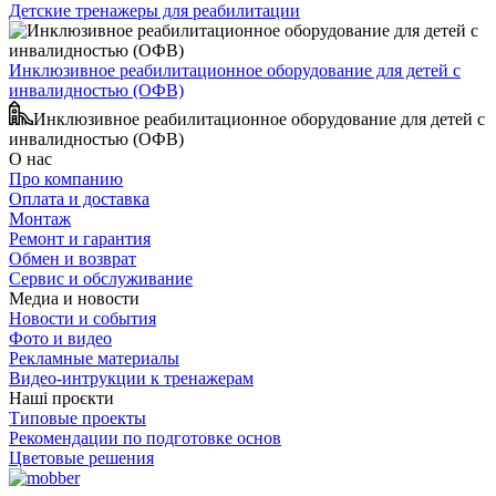
Детские тренажеры для реабилитации
Инклюзивное реабилитационное оборудование для детей с
инвалидностью (ОФВ)
Инклюзивное реабилитационное оборудование для детей с
инвалидностью (ОФВ)
О нас
Про компанию
Оплата и доставка
Монтаж
Ремонт и гарантия
Обмен и возврат
Сервис и обслуживание
Медиа и новости
Новости и события
Фото и видео
Рекламные материалы
Видео-интрукции к тренажерам
Наші проєкти
Типовые проекты
Рекомендации по подготовке основ
Цветовые решения