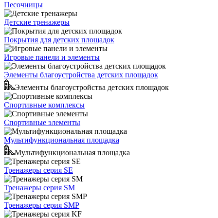
Песочницы
Детские тренажеры
Покрытия для детских площадок
Игровые панели и элементы
Элементы благоустройства детских площадок
Элементы благоустройства детских площадок
Спортивные комплексы
Спортивные элементы
Мультифункциональная площадка
Мультифункциональная площадка
Тренажеры серия SE
Тренажеры серия SM
Тренажеры серия SMP