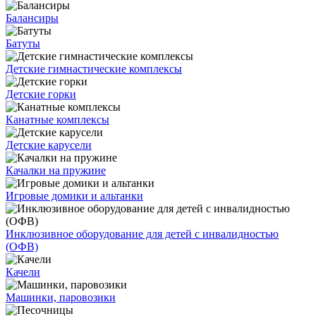
Балансиры
Батуты
Детские гимнастические комплексы
Детские горки
Канатные комплексы
Детские карусели
Качалки на пружине
Игровые домики и альтанки
Инклюзивное оборудование для детей с инвалидностью
(ОФВ)
Качели
Машинки, паровозики