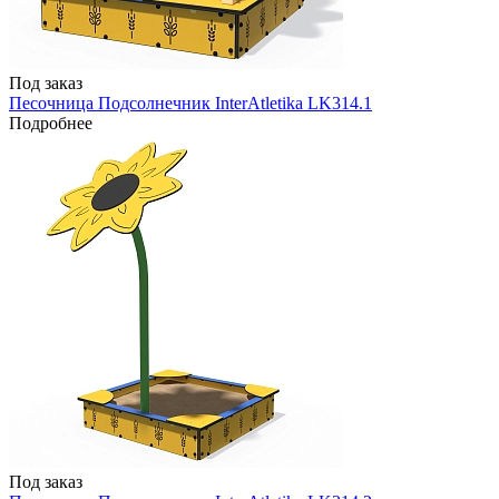
Под заказ
Песочница Подсолнечник InterAtletika LK314.1
Подробнее
Под заказ