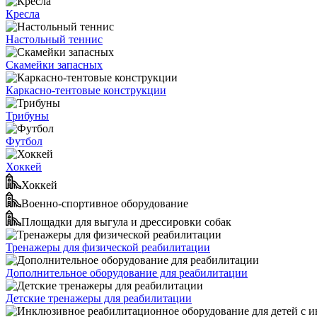
Кресла
Настольный теннис
Скамейки запасных
Каркасно-тентовые конструкции
Трибуны
Футбол
Хоккей
Хоккей
Военно-спортивное оборудование
Площадки для выгула и дрессировки собак
Тренажеры для физической реабилитации
Дополнительное оборудование для реабилитации
Детские тренажеры для реабилитации