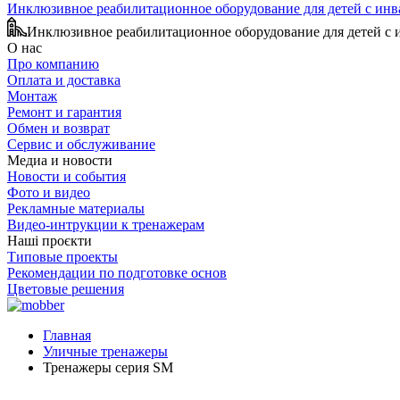
Инклюзивное реабилитационное оборудование для детей с ин
Инклюзивное реабилитационное оборудование для детей с
О нас
Про компанию
Оплата и доставка
Монтаж
Ремонт и гарантия
Обмен и возврат
Сервис и обслуживание
Медиа и новости
Новости и события
Фото и видео
Рекламные материалы
Видео-интрукции к тренажерам
Наші проєкти
Типовые проекты
Рекомендации по подготовке основ
Цветовые решения
Главная
Уличные тренажеры
Тренажеры серия SM