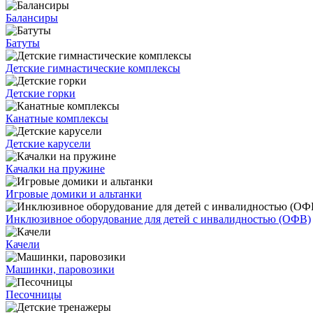
Балансиры
Батуты
Детские гимнастические комплексы
Детские горки
Канатные комплексы
Детские карусели
Качалки на пружине
Игровые домики и альтанки
Инклюзивное оборудование для детей с инвалидностью (ОФВ)
Качели
Машинки, паровозики
Песочницы