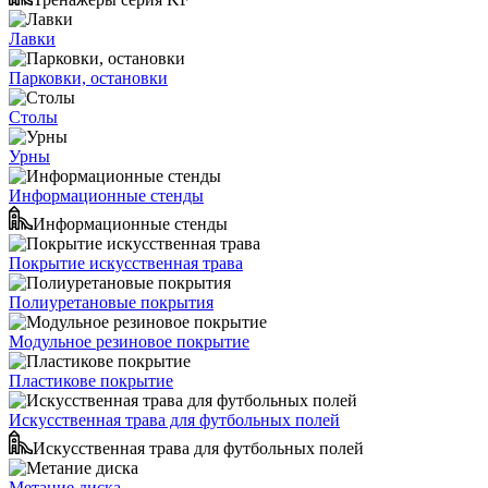
Лавки
Парковки, остановки
Столы
Урны
Информационные стенды
Информационные стенды
Покрытие искусственная трава
Полиуретановые покрытия
Модульное резиновое покрытие
Пластикове покрытие
Искусственная трава для футбольных полей
Искусственная трава для футбольных полей
Метание диска