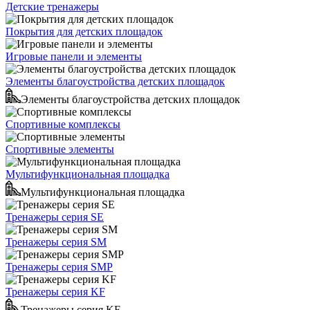
Детские тренажеры
Покрытия для детских площадок
Игровые панели и элементы
Элементы благоустройства детских площадок
Элементы благоустройства детских площадок
Спортивные комплексы
Спортивные элементы
Мультифункциональная площадка
Мультифункциональная площадка
Тренажеры серия SE
Тренажеры серия SM
Тренажеры серия SMP
Тренажеры серия KF
Тренажеры серия KF