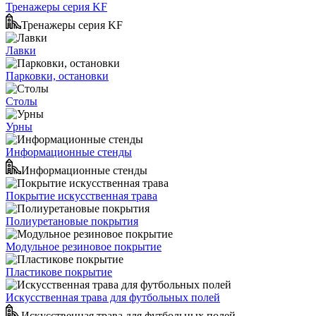
Тренажеры серия KF
Тренажеры серия KF
Лавки
Парковки, остановки
Столы
Урны
Информационные стенды
Информационные стенды
Покрытие искусственная трава
Полиуретановые покрытия
Модульное резиновое покрытие
Пластикове покрытие
Искусственная трава для футбольных полей
Искусственная трава для футбольных полей