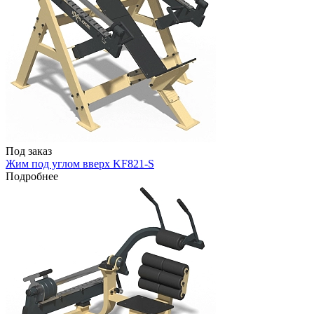
Под заказ
Жим под углом вверх KF821-S
Подробнее