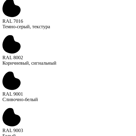
RAL 7016
Темно-серый, текстура
RAL 8002
Коричневый, сигнальный
RAL 9001
Сливочно-белый
RAL 9003
Белый