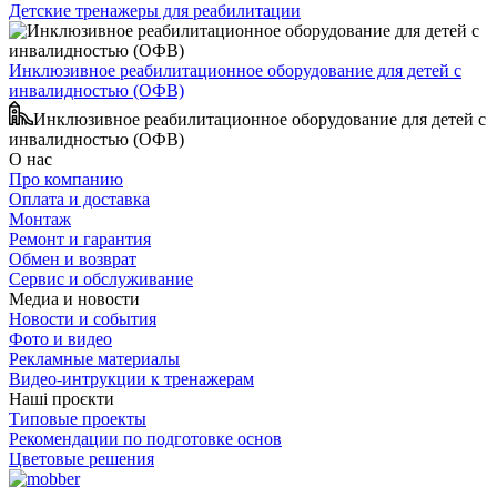
Детские тренажеры для реабилитации
Инклюзивное реабилитационное оборудование для детей с
инвалидностью (ОФВ)
Инклюзивное реабилитационное оборудование для детей с
инвалидностью (ОФВ)
О нас
Про компанию
Оплата и доставка
Монтаж
Ремонт и гарантия
Обмен и возврат
Сервис и обслуживание
Медиа и новости
Новости и события
Фото и видео
Рекламные материалы
Видео-интрукции к тренажерам
Наші проєкти
Типовые проекты
Рекомендации по подготовке основ
Цветовые решения