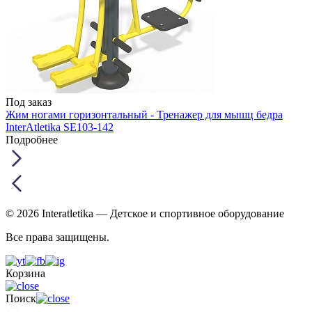
Под заказ
Жим ногами горизонтальный - Тренажер для мышц бедра
InterAtletika SE103-142
Подробнее
© 2026 Interatletika
— Детское и спортивное оборудование
Все права защищены.
Корзина
Поиск