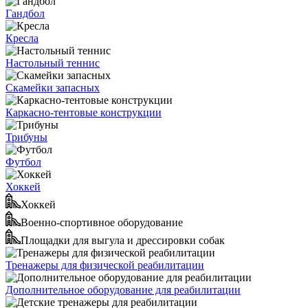
Гандбол
Кресла
Настольный теннис
Скамейки запасных
Каркасно-тентовые конструкции
Трибуны
Футбол
Хоккей
Хоккей
Военно-спортивное оборудование
Площадки для выгула и дрессировки собак
Тренажеры для физической реабилитации
Дополнительное оборудование для реабилитации