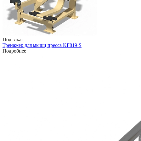
Под заказ
Тренажер для мышц пресса KF819-S
Подробнее