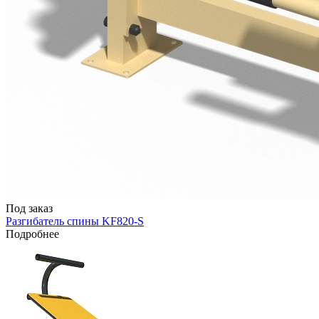
Под заказ
Разгибатель спины KF820-S
Подробнее