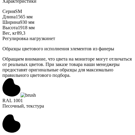
Характеристики
Серия
SM
Длина
1565 мм
Ширина
930 мм
Высота
1918 мм
Вес, кг
89,3
Регулировка нагрузки
нет
Образцы цветового исполнения элементов из фанеры
Обращаем внимание, что цвета на мониторе могут отличаться
от реальных цветов. При заказе товара наши менеджеры
предоставят оригинальные образцы для максимально
правильного цветового подбора.
RAL 1001
Песочный, текстура