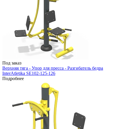
Под заказ
Верхняя тяга - Упор для пресса - Разгибатель бедра
InterAtletika SE102-125-126
Подробнее