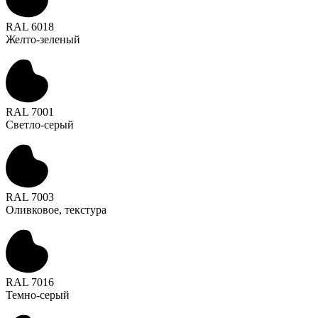
RAL 6018
Желто-зеленый
RAL 7001
Светло-серый
RAL 7003
Оливковое, текстура
RAL 7016
Темно-серый