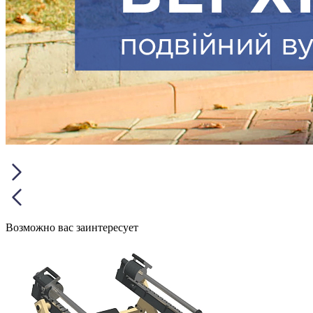
Возможно вас заинтересует