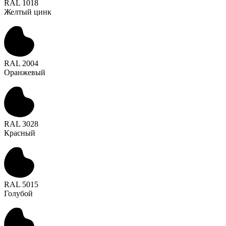
RAL 1018
Желтый цинк
RAL 2004
Оранжевый
RAL 3028
Красный
RAL 5015
Голубой