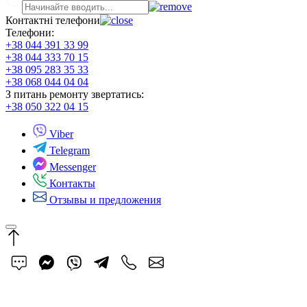
Контактні телефони
Телефони:
+38 044 391 33 99
+38 044 333 70 15
+38 095 283 35 33
+38 068 044 04 04
З питань ремонту звертатись:
+38 050 322 04 15
Viber
Telegram
Messenger
Контакты
Отзывы и предложения