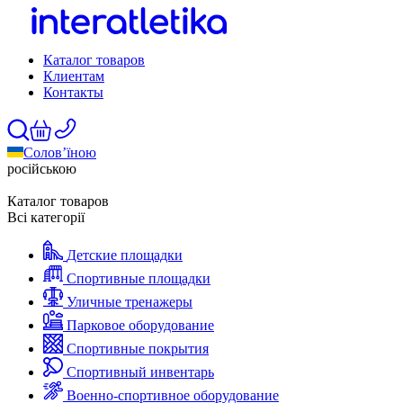
Каталог товаров
Клиентам
Контакты
Солов’їною
російською
Каталог товаров
Всі категорії
Детские площадки
Спортивные площадки
Уличные тренажеры
Парковое оборудование
Спортивные покрытия
Спортивный инвентарь
Военно-спортивное оборудование