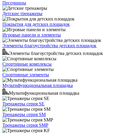
Песочницы
Детские тренажеры
Покрытия для детских площадок
Игровые панели и элементы
Элементы благоустройства детских площадок
Элементы благоустройства детских площадок
Спортивные комплексы
Спортивные элементы
Мультифункциональная площадка
Мультифункциональная площадка
Тренажеры серия SE
Тренажеры серия SM
Тренажеры серия SMP