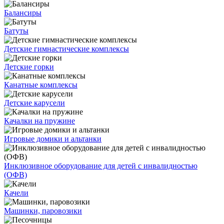
Балансиры
Батуты
Детские гимнастические комплексы
Детские горки
Канатные комплексы
Детские карусели
Качалки на пружине
Игровые домики и альтанки
Инклюзивное оборудование для детей с инвалидностью
(ОФВ)
Качели
Машинки, паровозики