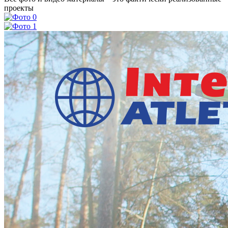
проекты