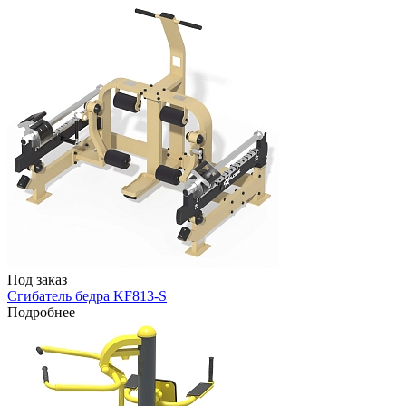
Под заказ
Сгибатель бедра KF813-S
Подробнее