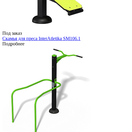
Под заказ
Скамья для преса InterAtletika SM106.1
Подробнее