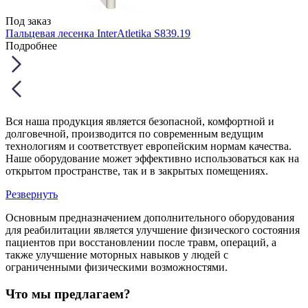
Под заказ
Пальцевая лесенка InterAtletika S839.19
Подробнее
Вся наша продукция является безопасной, комфортной и
долговечной, производится по современным ведущим
технологиям и соответствует европейским нормам качества.
Наше оборудование может эффективно использоваться как на
открытом пространстве, так и в закрытых помещениях.
Резвернуть
Основным предназначением дополнительного оборудования
для реабилитации является улучшение физического состояния
пациентов при восстановлении после травм, операций, а
также улучшение моторных навыков у людей с
ограниченными физическими возможностями.
Что мы предлагаем?