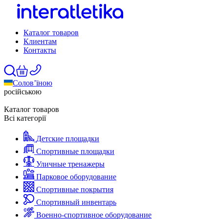
Каталог товаров
Клиентам
Контакты
Солов’їною
російською
Каталог товаров
Всі категорії
Детские площадки
Спортивные площадки
Уличные тренажеры
Парковое оборудование
Спортивные покрытия
Спортивный инвентарь
Военно-спортивное оборудование