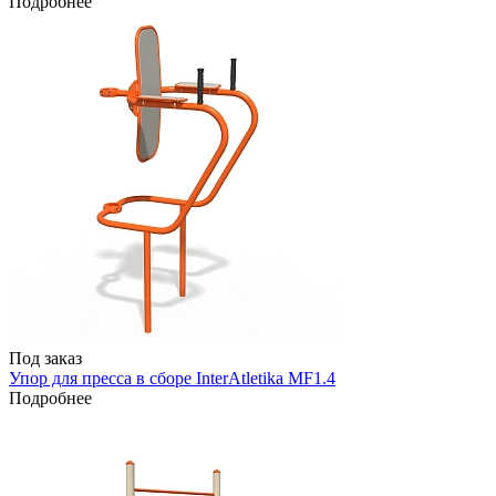
Подробнее
Под заказ
Упор для пресса в сборе InterAtletika MF1.4
Подробнее