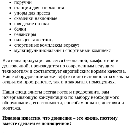
поручни
станции для растяжения
упоры для пресса
скамейки наклонные
шведские стенки
балки
балансиры
пальцевая лестница
спортивные комплексы воркаут
мультифункциональный спортивный комплекс
Вся наша продукция является безопасной, комфортной и
долговечной, производится по современным ведущим
технологиям и соответствует европейским нормам качества.
Наше оборудование может эффективно использоваться как на
открытом пространстве, так и в закрытых помещениях.
Наши специалисты всегда готовы предоставить вам
исчерпывающую консультацию по выбору необходимого
оборудования, его стоимости, способам оплаты, доставки и
монтажа.
Издавна известно, что движение – это жизнь, поэтому
вместе сделаем ее полноценной!