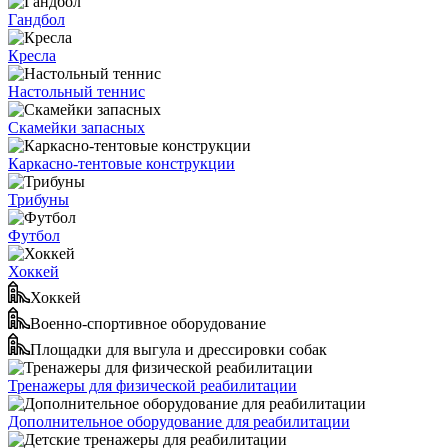
Гандбол
Кресла
Настольный теннис
Скамейки запасных
Каркасно-тентовые конструкции
Трибуны
Футбол
Хоккей
Хоккей
Военно-спортивное оборудование
Площадки для выгула и дрессировки собак
Тренажеры для физической реабилитации
Дополнительное оборудование для реабилитации