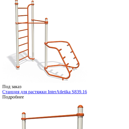
Под заказ
Станция для растяжки InterAtletika S839.16
Подробнее