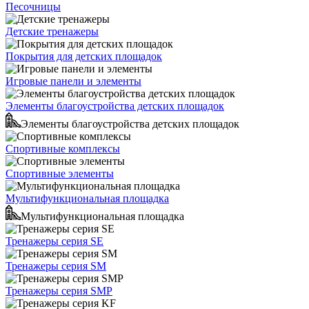
Песочницы
Детские тренажеры
Покрытия для детских площадок
Игровые панели и элементы
Элементы благоустройства детских площадок
Элементы благоустройства детских площадок
Спортивные комплексы
Спортивные элементы
Мультифункциональная площадка
Мультифункциональная площадка
Тренажеры серия SE
Тренажеры серия SM
Тренажеры серия SMP