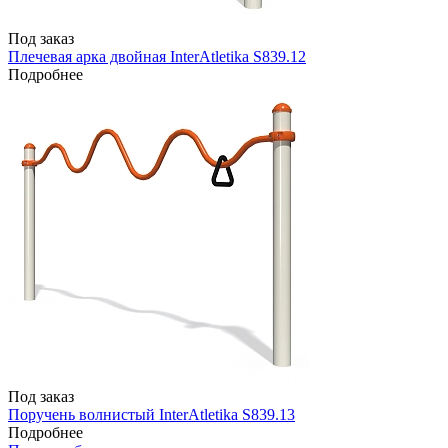
Под заказ
Плечевая арка двойная InterAtletika S839.12
Подробнее
Под заказ
Поручень волнистый InterAtletika S839.13
Подробнее