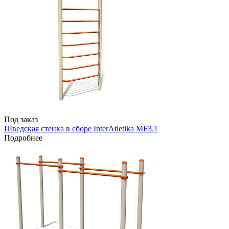
Под заказ
Шведская стенка в сборе InterAtletika MF3.1
Подробнее