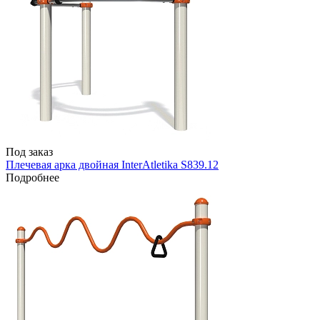
Под заказ
Плечевая арка двойная InterAtletika S839.12
Подробнее