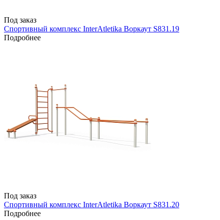
Под заказ
Спортивный комплекс InterAtletika Воркаут S831.19
Подробнее
Под заказ
Спортивный комплекс InterAtletika Воркаут S831.20
Подробнее