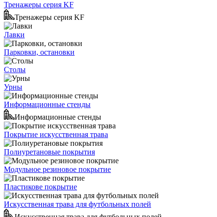
Тренажеры серия KF
Тренажеры серия KF
Лавки
Парковки, остановки
Столы
Урны
Информационные стенды
Информационные стенды
Покрытие искусственная трава
Полиуретановые покрытия
Модульное резиновое покрытие
Пластикове покрытие
Искусственная трава для футбольных полей
Искусственная трава для футбольных полей