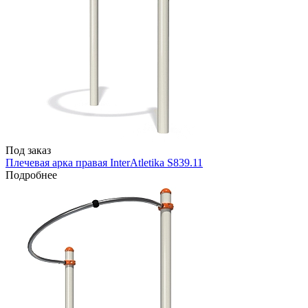
Под заказ
Плечевая арка правая InterAtletika S839.11
Подробнее