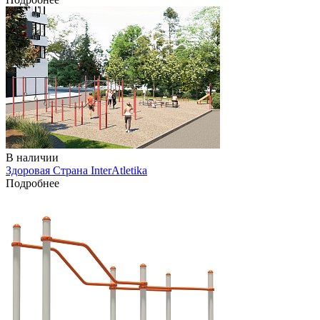
В наличии
Здоровая Страна InterAtletika
Подробнее