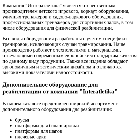
Компания "Интератлетика" является отечественным
производителем детского игрового, воркаут оборудования,
уличных тренажеров и садово-паркового оборудования,
профессиональных тренажеров для спортивных залов, в том
числе оборудования для физической реабилитации.
Все виды оборудования разработаны с учетом специфики
тренировок, исключающих случаи травмирования. Наше
производство работает с технологиями и материалами,
отвечающими современным европейским стандартам качества
по данному виду продукции. Также все изделия обладают
эргономичным и эстетическим дизайном и отличаются
высокими показателями износостойкости.
Дополнительное оборудование для
реабилитации от компании "Interatletika"
В нашем каталоге представлен широкий ассортимент
дополнительного оборудования для реабилитации:
брусья
платформы для балансировки
платформы для шагов
плечевые арки