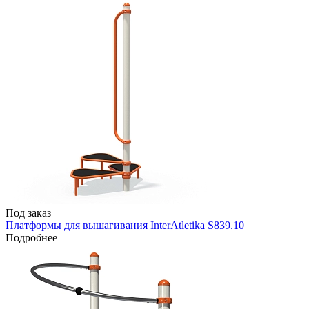
Под заказ
Платформы для вышагивания InterAtletika S839.10
Подробнее