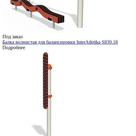
Под заказ
Балка волнистая для балансировки InterAtletika S839.18
Подробнее