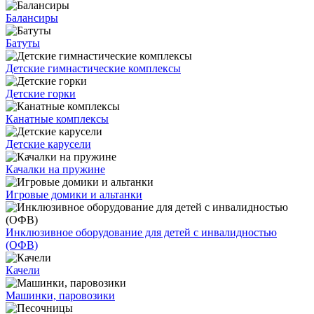
Балансиры
Батуты
Детские гимнастические комплексы
Детские горки
Канатные комплексы
Детские карусели
Качалки на пружине
Игровые домики и альтанки
Инклюзивное оборудование для детей с инвалидностью
(ОФВ)
Качели
Машинки, паровозики