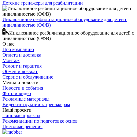
Детские тренажеры для реабилитации
Инклюзивное реабилитационное оборудование для детей с
инвалидностью (ОФВ)
Инклюзивное реабилитационное оборудование для детей с
инвалидностью (ОФВ)
О нас
Про компанию
Оплата и доставка
Монтаж
Ремонт и гарантия
Обмен и возврат
Сервис и обслуживание
Медиа и новости
Новости и события
Фото и видео
Рекламные материалы
Видео-интрукции к тренажерам
Наші проєкти
Типовые проекты
Рекомендации по подготовке основ
Цветовые решения