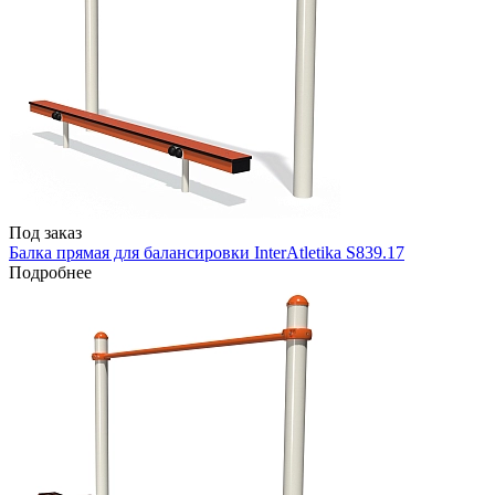
Под заказ
Балка прямая для балансировки InterAtletika S839.17
Подробнее