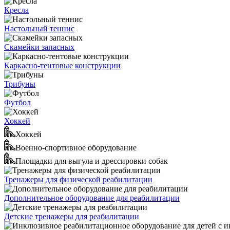
Кресла
Настольный теннис
Скамейки запасных
Каркасно-тентовые конструкции
Трибуны
Футбол
Хоккей
Хоккей
Военно-спортивное оборудование
Площадки для выгула и дрессировки собак
Тренажеры для физической реабилитации
Дополнительное оборудование для реабилитации
Детские тренажеры для реабилитации