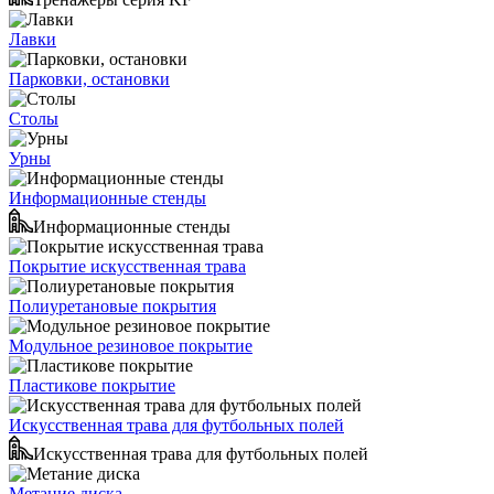
Лавки
Парковки, остановки
Столы
Урны
Информационные стенды
Информационные стенды
Покрытие искусственная трава
Полиуретановые покрытия
Модульное резиновое покрытие
Пластикове покрытие
Искусственная трава для футбольных полей
Искусственная трава для футбольных полей
Метание диска