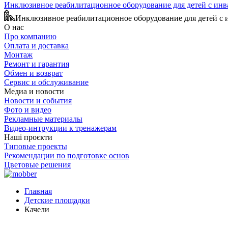
Инклюзивное реабилитационное оборудование для детей с ин
Инклюзивное реабилитационное оборудование для детей с
О нас
Про компанию
Оплата и доставка
Монтаж
Ремонт и гарантия
Обмен и возврат
Сервис и обслуживание
Медиа и новости
Новости и события
Фото и видео
Рекламные материалы
Видео-интрукции к тренажерам
Наші проєкти
Типовые проекты
Рекомендации по подготовке основ
Цветовые решения
Главная
Детские площадки
Качели