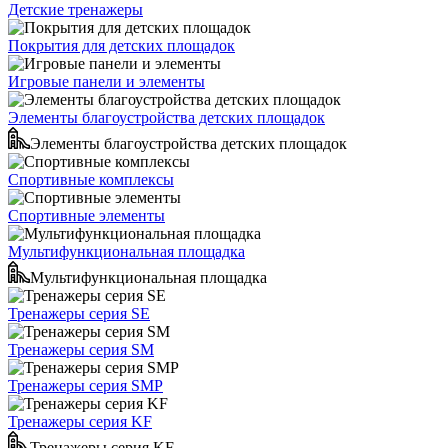
Детские тренажеры
Покрытия для детских площадок
Игровые панели и элементы
Элементы благоустройства детских площадок
Элементы благоустройства детских площадок
Спортивные комплексы
Спортивные элементы
Мультифункциональная площадка
Мультифункциональная площадка
Тренажеры серия SE
Тренажеры серия SM
Тренажеры серия SMP
Тренажеры серия KF
Тренажеры серия KF