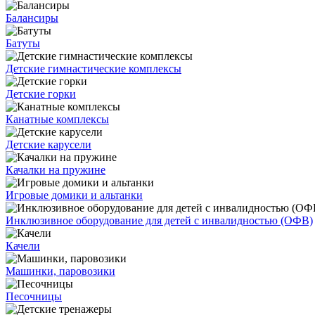
Балансиры
Батуты
Детские гимнастические комплексы
Детские горки
Канатные комплексы
Детские карусели
Качалки на пружине
Игровые домики и альтанки
Инклюзивное оборудование для детей с инвалидностью (ОФВ)
Качели
Машинки, паровозики
Песочницы