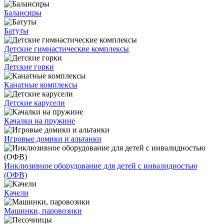
Балансиры
Батуты
Детские гимнастические комплексы
Детские горки
Канатные комплексы
Детские карусели
Качалки на пружине
Игровые домики и альтанки
Инклюзивное оборудование для детей с инвалидностью
(ОФВ)
Качели
Машинки, паровозики