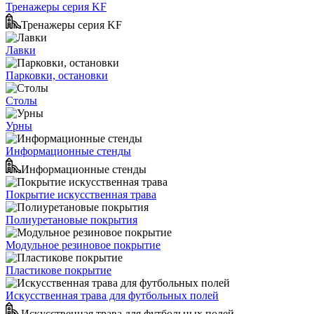
Тренажеры серия KF
Тренажеры серия KF
Лавки
Парковки, остановки
Столы
Урны
Информационные стенды
Информационные стенды
Покрытие искусственная трава
Полиуретановые покрытия
Модульное резиновое покрытие
Пластикове покрытие
Искусственная трава для футбольных полей
Искусственная трава для футбольных полей