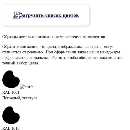
Загрузить список цветов
Образцы цветового исполнения металлических элементов
Обратите внимание, что цвета, отображаемые на экране, могут
отличаться от реальных. При оформлении заказа наши менеджеры
предоставят оригинальные образцы, чтобы обеспечить максимально
точный выбор цвета.
RAL 1001
Песочный, текстура
RAL 1018