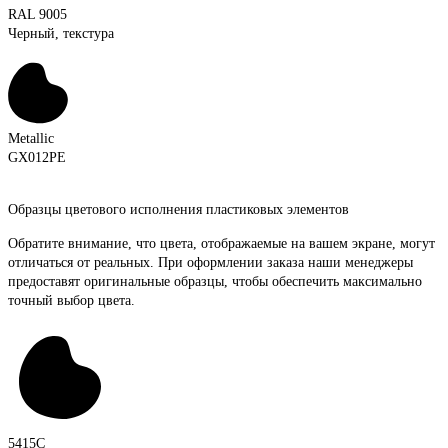
RAL 9005
Черный, текстура
Metallic
GX012PE
Образцы цветового исполнения пластиковых элементов
Обратите внимание, что цвета, отображаемые на вашем экране, могут
отличаться от реальных. При оформлении заказа наши менеджеры
предоставят оригинальные образцы, чтобы обеспечить максимально
точный выбор цвета.
5415C