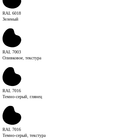
RAL 6018
Зеленый
RAL 7003
Оливковое, текстура
RAL 7016
Темно-серый, глянец
RAL 7016
Темно-серый, текстура