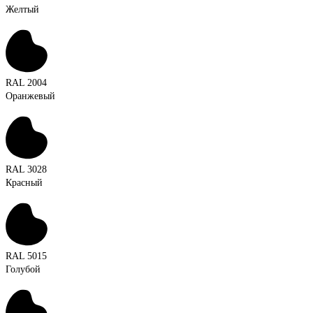
Желтый
RAL 2004
Оранжевый
RAL 3028
Красный
RAL 5015
Голубой