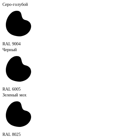
Серо-голубой
RAL 9004
Черный
RAL 6005
Зеленый мох
RAL 8025