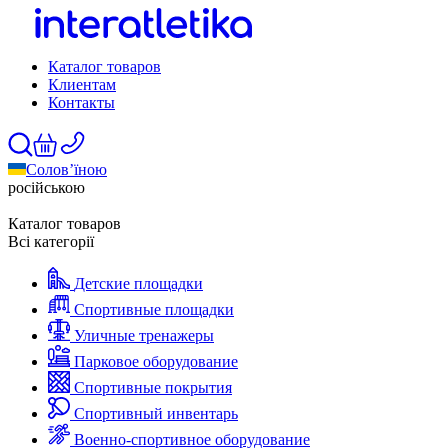
Каталог товаров
Клиентам
Контакты
Солов’їною
російською
Каталог товаров
Всі категорії
Детские площадки
Спортивные площадки
Уличные тренажеры
Парковое оборудование
Спортивные покрытия
Спортивный инвентарь
Военно-спортивное оборудование