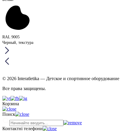
RAL 9005
Черный, текстура
© 2026 Interatletika
— Детское и спортивное оборудование
Все права защищены.
Корзина
Поиск
Контактні телефони