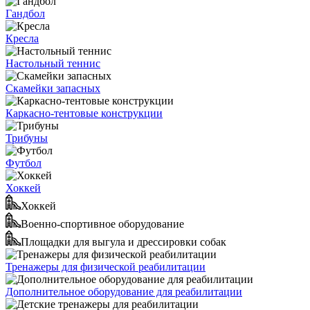
Гандбол
Кресла
Настольный теннис
Скамейки запасных
Каркасно-тентовые конструкции
Трибуны
Футбол
Хоккей
Хоккей
Военно-спортивное оборудование
Площадки для выгула и дрессировки собак
Тренажеры для физической реабилитации
Дополнительное оборудование для реабилитации