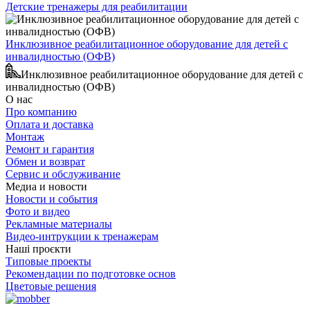
Детские тренажеры для реабилитации
Инклюзивное реабилитационное оборудование для детей с
инвалидностью (ОФВ)
Инклюзивное реабилитационное оборудование для детей с
инвалидностью (ОФВ)
О нас
Про компанию
Оплата и доставка
Монтаж
Ремонт и гарантия
Обмен и возврат
Сервис и обслуживание
Медиа и новости
Новости и события
Фото и видео
Рекламные материалы
Видео-интрукции к тренажерам
Наші проєкти
Типовые проекты
Рекомендации по подготовке основ
Цветовые решения