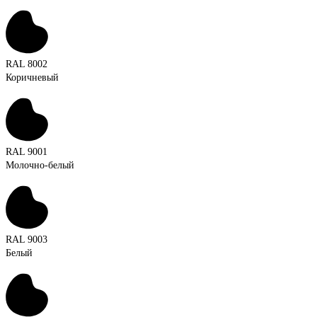
RAL 8002
Коричневый
RAL 9001
Молочно-белый
RAL 9003
Белый