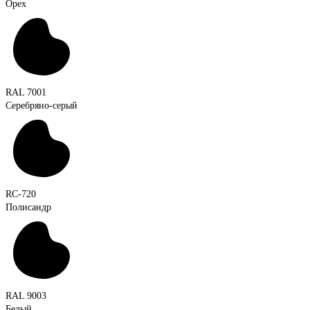
Орех
RAL 7001
Серебряно-серый
RC-720
Полисандр
RAL 9003
Белый