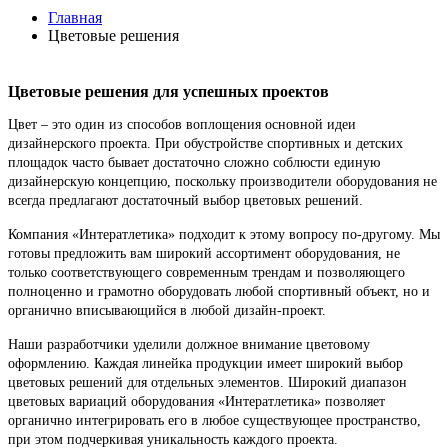
Главная
Цветовые решения
Цветовые решения для успешных проектов
Цвет – это один из способов воплощения основной идеи
дизайнерского проекта. При обустройстве спортивных и детских
площадок часто бывает достаточно сложно соблюсти единую
дизайнерскую концепцию, поскольку производители оборудования не
всегда предлагают достаточный выбор цветовых решений.
Компания «Интератлетика» подходит к этому вопросу по-другому. Мы
готовы предложить вам широкий ассортимент оборудования, не
только соответствующего современным трендам и позволяющего
полноценно и грамотно оборудовать любой спортивный объект, но и
органично вписывающийся в любой дизайн-проект.
Наши разработчики уделили должное внимание цветовому
оформлению. Каждая линейка продукции имеет широкий выбор
цветовых решений для отдельных элементов. Широкий диапазон
цветовых вариаций оборудования «Интератлетика» позволяет
органично интегрировать его в любое существующее пространство,
при этом подчеркивая уникальность каждого проекта.