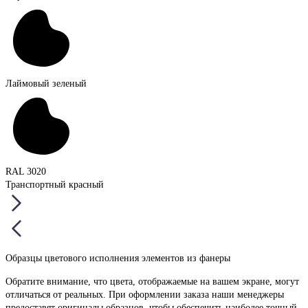
Лаймовый зеленый
RAL 3020
Транспортный красный
Образцы цветового исполнения элементов из фанеры
Обратите внимание, что цвета, отображаемые на вашем экране, могут
отличаться от реальных. При оформлении заказа наши менеджеры
предоставят оригиналы образцов, чтобы обеспечить наиболее точный