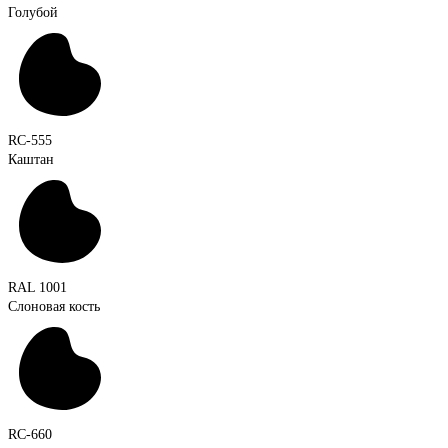
Голубой
RC-555
Каштан
RAL 1001
Слоновая кость
RC-660