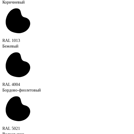
Коричневый
RAL 1013
Бежевый
RAL 4004
Бордово-фиолетовый
RAL 5021