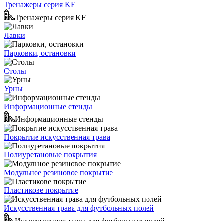
Тренажеры серия KF
Тренажеры серия KF
Лавки
Парковки, остановки
Столы
Урны
Информационные стенды
Информационные стенды
Покрытие искусственная трава
Полиуретановые покрытия
Модульное резиновое покрытие
Пластикове покрытие
Искусственная трава для футбольных полей
Искусственная трава для футбольных полей