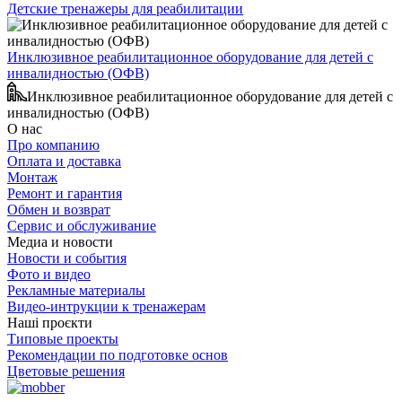
Детские тренажеры для реабилитации
Инклюзивное реабилитационное оборудование для детей с
инвалидностью (ОФВ)
Инклюзивное реабилитационное оборудование для детей с
инвалидностью (ОФВ)
О нас
Про компанию
Оплата и доставка
Монтаж
Ремонт и гарантия
Обмен и возврат
Сервис и обслуживание
Медиа и новости
Новости и события
Фото и видео
Рекламные материалы
Видео-интрукции к тренажерам
Наші проєкти
Типовые проекты
Рекомендации по подготовке основ
Цветовые решения