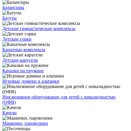
Балансиры
Батуты
Детские гимнастические комплексы
Детские горки
Канатные комплексы
Детские карусели
Качалки на пружине
Игровые домики и альтанки
Инклюзивное оборудование для детей с инвалидностью
(ОФВ)
Качели
Машинки, паровозики