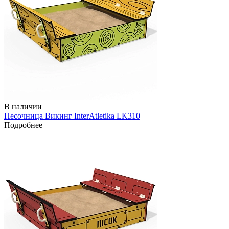
В наличии
Песочница Викинг InterAtletika LK310
Подробнее