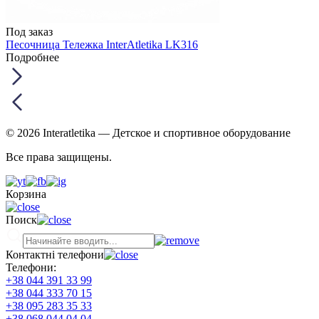
Под заказ
Песочница Тележка InterAtletika LK316
Подробнее
© 2026 Interatletika
— Детское и спортивное оборудование
Все права защищены.
Корзина
Поиск
Контактні телефони
Телефони:
+38 044 391 33 99
+38 044 333 70 15
+38 095 283 35 33
+38 068 044 04 04