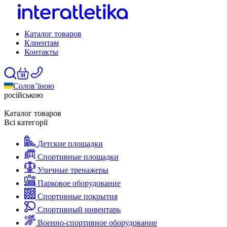
Каталог товаров
Клиентам
Контакты
Солов’їною
російською
Каталог товаров
Всі категорії
Детские площадки
Спортивные площадки
Уличные тренажеры
Парковое оборудование
Спортивные покрытия
Спортивный инвентарь
Военно-спортивное оборудование