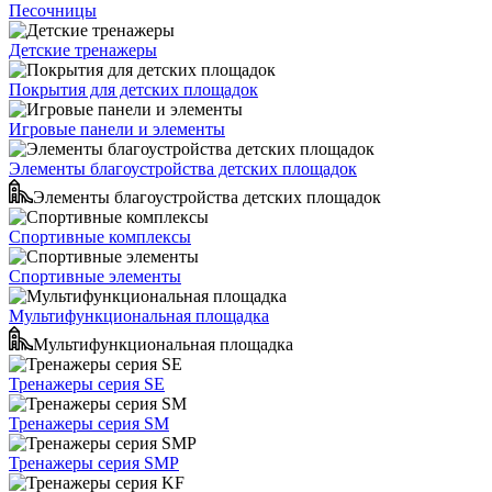
Песочницы
Детские тренажеры
Покрытия для детских площадок
Игровые панели и элементы
Элементы благоустройства детских площадок
Элементы благоустройства детских площадок
Спортивные комплексы
Спортивные элементы
Мультифункциональная площадка
Мультифункциональная площадка
Тренажеры серия SE
Тренажеры серия SM
Тренажеры серия SMP