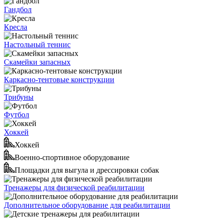
Гандбол
Кресла
Настольный теннис
Скамейки запасных
Каркасно-тентовые конструкции
Трибуны
Футбол
Хоккей
Хоккей
Военно-спортивное оборудование
Площадки для выгула и дрессировки собак
Тренажеры для физической реабилитации
Дополнительное оборудование для реабилитации