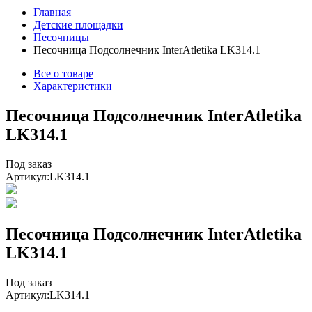
Главная
Детские площадки
Песочницы
Песочница Подсолнечник InterAtletika LK314.1
Все о товаре
Характеристики
Песочница Подсолнечник InterAtletika
LK314.1
Под заказ
Артикул:
LK314.1
Песочница Подсолнечник InterAtletika
LK314.1
Под заказ
Артикул:
LK314.1