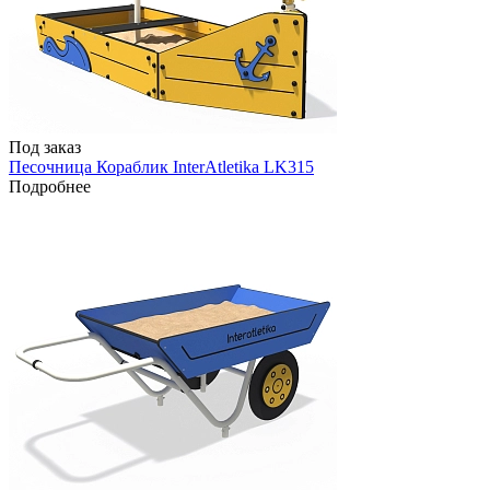
Под заказ
Песочница Кораблик InterAtletika LK315
Подробнее