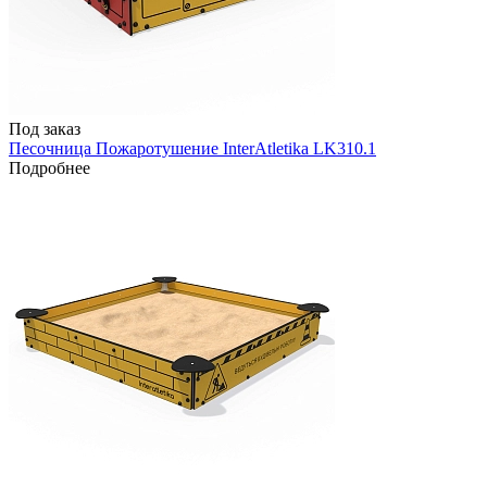
Под заказ
Песочница Пожаротушение InterAtletika LK310.1
Подробнее