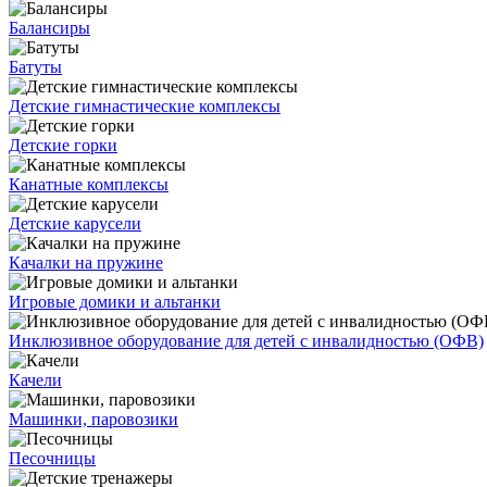
Балансиры
Батуты
Детские гимнастические комплексы
Детские горки
Канатные комплексы
Детские карусели
Качалки на пружине
Игровые домики и альтанки
Инклюзивное оборудование для детей с инвалидностью (ОФВ)
Качели
Машинки, паровозики
Песочницы