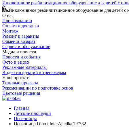
Инклюзивное реабилитационное оборудование для детей с ин
Инклюзивное реабилитационное оборудование для детей с
О нас
Про компанию
Оплата и доставка
Монтаж
Ремонт и гарантия
Обмен и возврат
Сервис и обслуживание
Медиа и новости
Новости и события
Фото и видео
Рекламные материалы
Видео-интрукции к тренажерам
Наші проєкти
Типовые проекты
Рекомендации по подготовке основ
Цветовые решения
Главная
Детские площадки
Песочницы
Песочница Город InterAtletika TE332