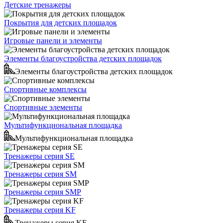
Детские тренажеры
Покрытия для детских площадок
Игровые панели и элементы
Элементы благоустройства детских площадок
Элементы благоустройства детских площадок
Спортивные комплексы
Спортивные элементы
Мультифункциональная площадка
Мультифункциональная площадка
Тренажеры серия SE
Тренажеры серия SM
Тренажеры серия SMP
Тренажеры серия KF
Тренажеры серия KF