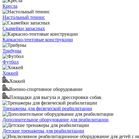
Кресла
Настольный теннис
Скамейки запасных
Каркасно-тентовые конструкции
Трибуны
Футбол
Хоккей
Хоккей
Военно-спортивное оборудование
Площадки для выгула и дрессировки собак
Тренажеры для физической реабилитации
Дополнительное оборудование для реабилитации
Детские тренажеры для реабилитации