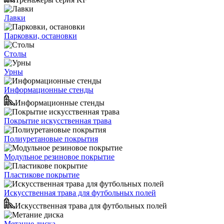
Лавки
Парковки, остановки
Столы
Урны
Информационные стенды
Информационные стенды
Покрытие искусственная трава
Полиуретановые покрытия
Модульное резиновое покрытие
Пластикове покрытие
Искусственная трава для футбольных полей
Искусственная трава для футбольных полей
Метание диска