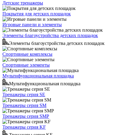
Детские тренажеры
Покрытия для детских площадок
Игровые панели и элементы
Элементы благоустройства детских площадок
Элементы благоустройства детских площадок
Спортивные комплексы
Спортивные элементы
Мультифункциональная площадка
Мультифункциональная площадка
Тренажеры серия SE
Тренажеры серия SM
Тренажеры серия SMP
Тренажеры серия KF
Тренажеры серия KF