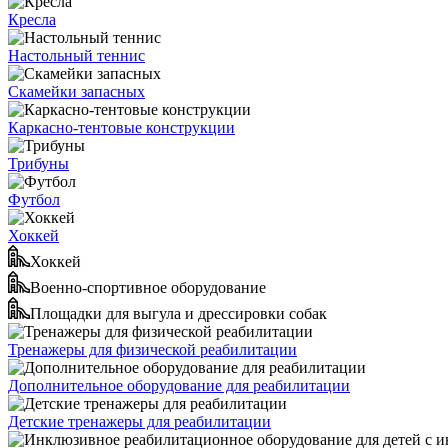
Кресла
Настольный теннис
Скамейки запасных
Каркасно-тентовые конструкции
Трибуны
Футбол
Хоккей
Хоккей
Военно-спортивное оборудование
Площадки для выгула и дрессировки собак
Тренажеры для физической реабилитации
Дополнительное оборудование для реабилитации
Детские тренажеры для реабилитации