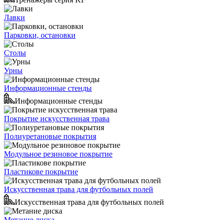
Лавки
Парковки, остановки
Столы
Урны
Информационные стенды
Информационные стенды
Покрытие искусственная трава
Полиуретановые покрытия
Модульное резиновое покрытие
Пластикове покрытие
Искусственная трава для футбольных полей
Искусственная трава для футбольных полей
Метание диска