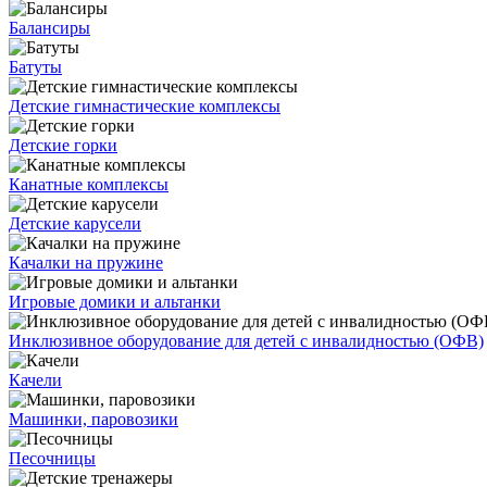
Балансиры
Батуты
Детские гимнастические комплексы
Детские горки
Канатные комплексы
Детские карусели
Качалки на пружине
Игровые домики и альтанки
Инклюзивное оборудование для детей с инвалидностью (ОФВ)
Качели
Машинки, паровозики
Песочницы