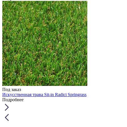
Под заказ
Искусственная трава Sit-in Radici Springrass
Подробнее