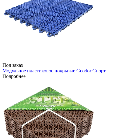
Под заказ
Модульное пластиковое покрытие Geodor Спорт
Подробнее