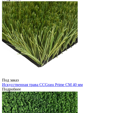
Под заказ
Искусственная трава CCGrass Prime CM 40 мм
Подробнее