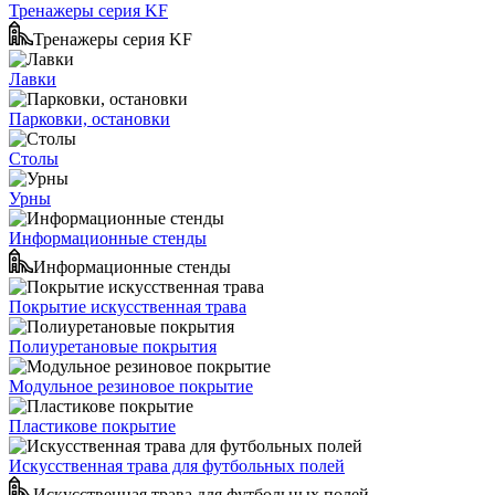
Тренажеры серия KF
Тренажеры серия KF
Лавки
Парковки, остановки
Столы
Урны
Информационные стенды
Информационные стенды
Покрытие искусственная трава
Полиуретановые покрытия
Модульное резиновое покрытие
Пластикове покрытие
Искусственная трава для футбольных полей
Искусственная трава для футбольных полей