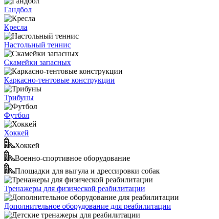
Гандбол
Кресла
Настольный теннис
Скамейки запасных
Каркасно-тентовые конструкции
Трибуны
Футбол
Хоккей
Хоккей
Военно-спортивное оборудование
Площадки для выгула и дрессировки собак
Тренажеры для физической реабилитации
Дополнительное оборудование для реабилитации