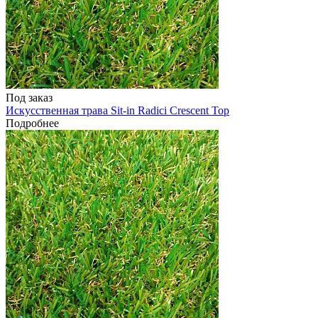
Под заказ
Искусственная трава Sit-in Radici Crescent Top
Подробнее