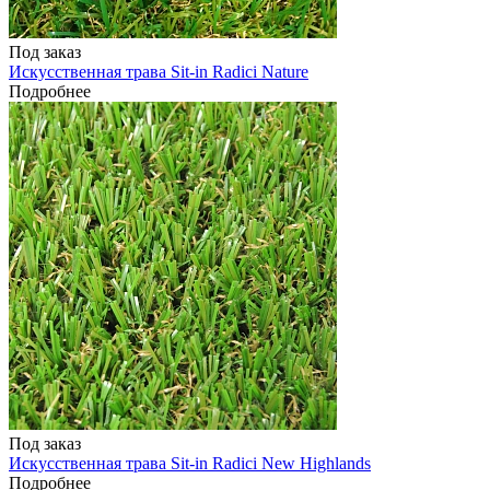
Под заказ
Искусственная трава Sit-in Radici Nature
Подробнее
Под заказ
Искусственная трава Sit-in Radici New Highlands
Подробнее