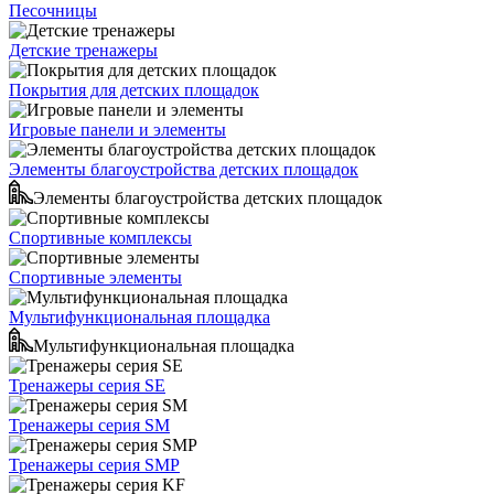
Песочницы
Детские тренажеры
Покрытия для детских площадок
Игровые панели и элементы
Элементы благоустройства детских площадок
Элементы благоустройства детских площадок
Спортивные комплексы
Спортивные элементы
Мультифункциональная площадка
Мультифункциональная площадка
Тренажеры серия SE
Тренажеры серия SM
Тренажеры серия SMP