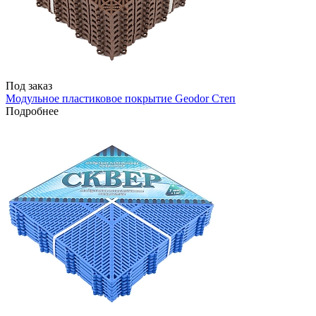
Под заказ
Модульное пластиковое покрытие Geodor Степ
Подробнее