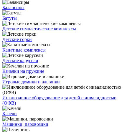
Балансиры
Батуты
Детские гимнастические комплексы
Детские горки
Канатные комплексы
Детские карусели
Качалки на пружине
Игровые домики и альтанки
Инклюзивное оборудование для детей с инвалидностью
(ОФВ)
Качели
Машинки, паровозики