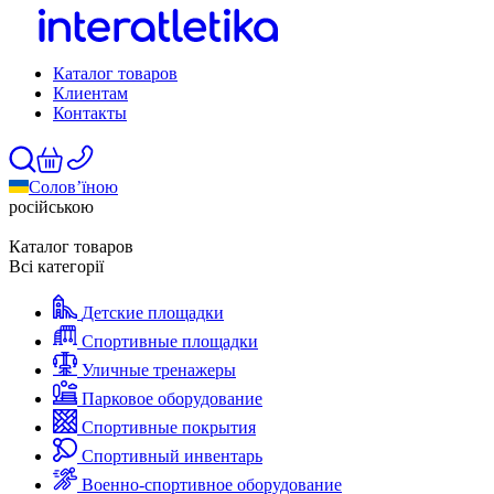
Каталог товаров
Клиентам
Контакты
Солов’їною
російською
Каталог товаров
Всі категорії
Детские площадки
Спортивные площадки
Уличные тренажеры
Парковое оборудование
Спортивные покрытия
Спортивный инвентарь
Военно-спортивное оборудование