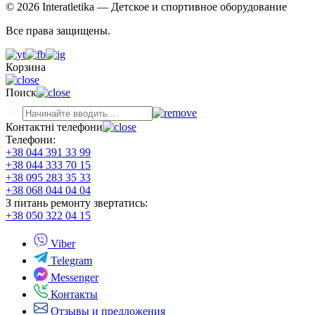
© 2026 Interatletika
— Детское и спортивное оборудование
Все права защищены.
Корзина
Поиск
Контактні телефони
Телефони:
+38 044 391 33 99
+38 044 333 70 15
+38 095 283 35 33
+38 068 044 04 04
З питань ремонту звертатись:
+38 050 322 04 15
Viber
Telegram
Messenger
Контакты
Отзывы и предложения