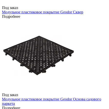
Под заказ
Модульное пластиковое покрытие Geodor Сквер
Подробнее
Под заказ
Модульное пластиковое покрытие Geodor Основа садового
паркета
Подробнее