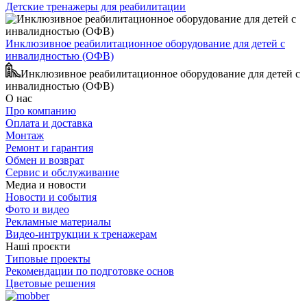
Детские тренажеры для реабилитации
Инклюзивное реабилитационное оборудование для детей с
инвалидностью (ОФВ)
Инклюзивное реабилитационное оборудование для детей с
инвалидностью (ОФВ)
О нас
Про компанию
Оплата и доставка
Монтаж
Ремонт и гарантия
Обмен и возврат
Сервис и обслуживание
Медиа и новости
Новости и события
Фото и видео
Рекламные материалы
Видео-интрукции к тренажерам
Наші проєкти
Типовые проекты
Рекомендации по подготовке основ
Цветовые решения