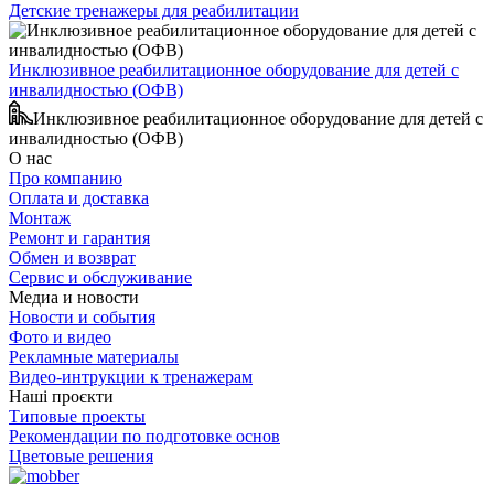
Детские тренажеры для реабилитации
Инклюзивное реабилитационное оборудование для детей с
инвалидностью (ОФВ)
Инклюзивное реабилитационное оборудование для детей с
инвалидностью (ОФВ)
О нас
Про компанию
Оплата и доставка
Монтаж
Ремонт и гарантия
Обмен и возврат
Сервис и обслуживание
Медиа и новости
Новости и события
Фото и видео
Рекламные материалы
Видео-интрукции к тренажерам
Наші проєкти
Типовые проекты
Рекомендации по подготовке основ
Цветовые решения