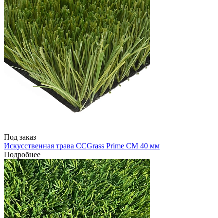
Под заказ
Искусственная трава CCGrass Prime CM 40 мм
Подробнее