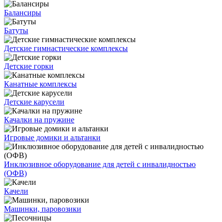
Балансиры
Батуты
Детские гимнастические комплексы
Детские горки
Канатные комплексы
Детские карусели
Качалки на пружине
Игровые домики и альтанки
Инклюзивное оборудование для детей с инвалидностью
(ОФВ)
Качели
Машинки, паровозики