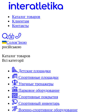
Каталог товаров
Клиентам
Контакты
Солов’їною
російською
Каталог товаров
Всі категорії
Детские площадки
Спортивные площадки
Уличные тренажеры
Парковое оборудование
Спортивные покрытия
Спортивный инвентарь
Военно-спортивное оборудование