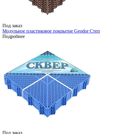
Под заказ
Модульное пластиковое покрытие Geodor Степ
Подробнее
Под заказ