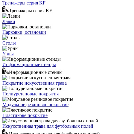
Тренажеры серия KF
Тренажеры серия KF
Лавки
Парковки, остановки
Столы
Урны
Информационные стенды
Информационные стенды
Покрытие искусственная трава
Полиуретановые покрытия
Модульное резиновое покрытие
Пластикове покрытие
Искусственная трава для футбольных полей
Искусственная трава для футбольных полей