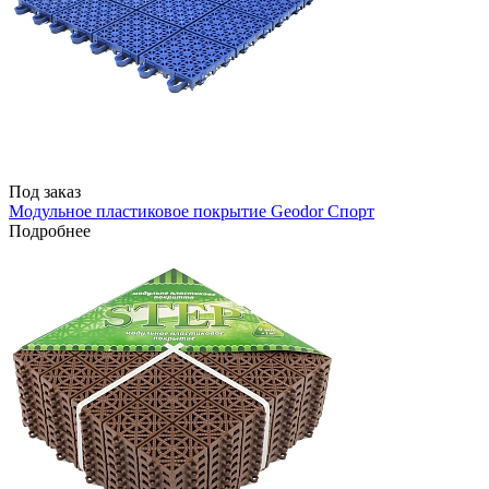
Под заказ
Модульное пластиковое покрытие Geodor Спорт
Подробнее