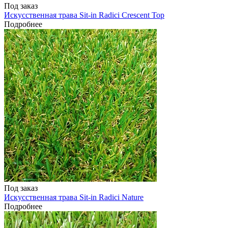
Под заказ
Искусственная трава Sit-in Radici Crescent Top
Подробнее
Под заказ
Искусственная трава Sit-in Radici Nature
Подробнее