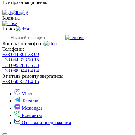
Все права защищены.
Корзина
Поиск
Контактні телефони
Телефони:
+38 044 391 33 99
+38 044 333 70 15
+38 095 283 35 33
+38 068 044 04 04
З питань ремонту звертатись:
+38 050 322 04 15
Viber
Telegram
Messenger
Контакты
Отзывы и предложения