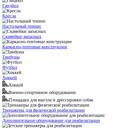
Гандбол
Кресла
Настольный теннис
Скамейки запасных
Каркасно-тентовые конструкции
Трибуны
Футбол
Хоккей
Хоккей
Военно-спортивное оборудование
Площадки для выгула и дрессировки собак
Тренажеры для физической реабилитации
Дополнительное оборудование для реабилитации