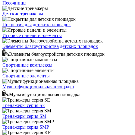
Песочницы
Детские тренажеры
Покрытия для детских площадок
Игровые панели и элементы
Элементы благоустройства детских площадок
Элементы благоустройства детских площадок
Спортивные комплексы
Спортивные элементы
Мультифункциональная площадка
Мультифункциональная площадка
Тренажеры серия SE
Тренажеры серия SM
Тренажеры серия SMP