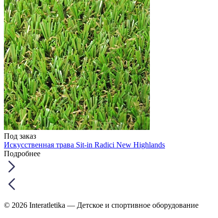
Под заказ
Искусственная трава Sit-in Radici New Highlands
Подробнее
© 2026 Interatletika
— Детское и спортивное оборудование