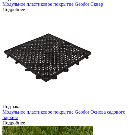
Модульное пластиковое покрытие Geodor Сквер
Подробнее
Под заказ
Модульное пластиковое покрытие Geodor Основа садового
паркета
Подробнее