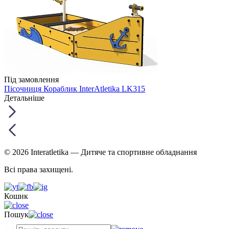
Під замовлення
Пісочниця Кораблик InterAtletika LK315
Детальніше
© 2026 Interatletika
— Дитяче та спортивне обладнання
Всі права захищені.
Кошик
Пошук