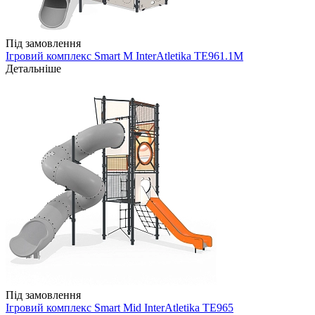
Під замовлення
Ігровий комплекс Smart M InterAtletika TE961.1M
Детальніше
Під замовлення
Ігровий комплекс Smart Mid InterAtletika TE965