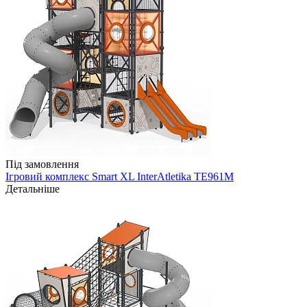
Під замовлення
Ігровий комплекс Smart XL InterAtletika TE961M
Детальніше