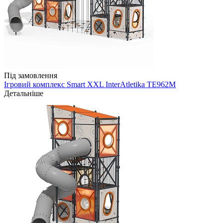
Під замовлення
Ігровий комплекс Smart XXL InterAtletika TE962M
Детальніше