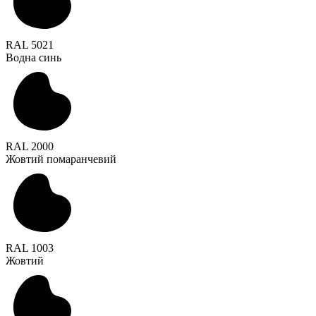
RAL 5021
Водна синь
RAL 2000
Жовтий помаранчевий
RAL 1003
Жовтий