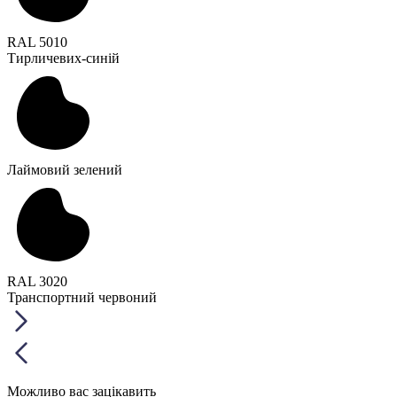
RAL 5010
Тирличевих-синій
Лаймовий зелений
RAL 3020
Транспортний червоний
Можливо вас зацікавить