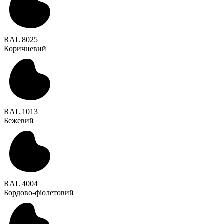
RAL 8025
Коричневий
RAL 1013
Бежевий
RAL 4004
Бордово-фіолетовий