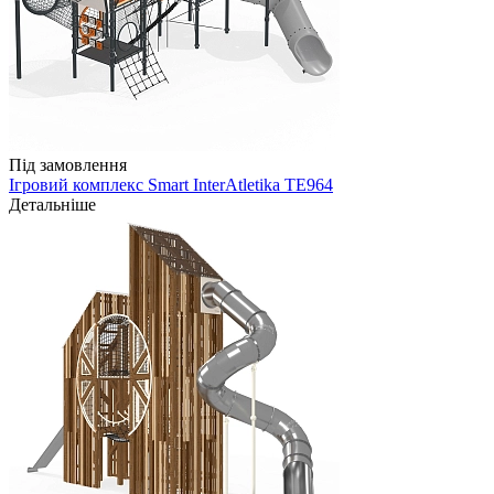
Під замовлення
Ігровий комплекс Smart InterAtletika TE964
Детальніше