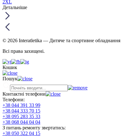
2XL
Детальніше
© 2026 Interatletika
— Дитяче та спортивне обладнання
Всі права захищені.
Кошик
Пошук
Контактні телефони
Телефони:
+38 044 391 33 99
+38 044 333 70 15
+38 095 283 35 33
+38 068 044 04 04
З питань ремонту звертатись:
+38 050 322 04 15