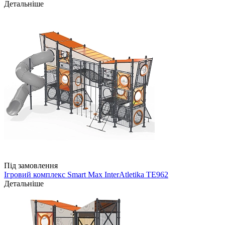
Детальніше
Під замовлення
Ігровий комплекс Smart Max InterAtletika TE962
Детальніше