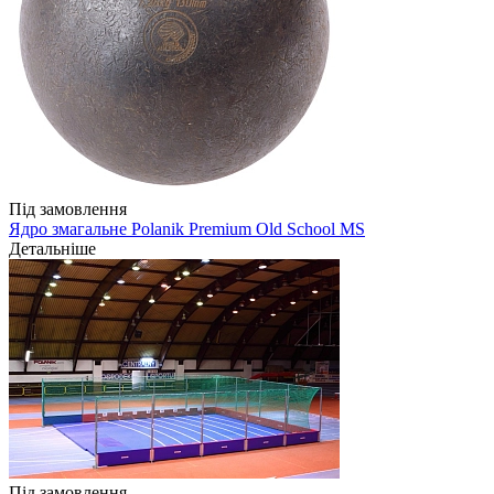
Під замовлення
Ядро змагальне Polanik Premium Old School MS
Детальніше
Під замовлення