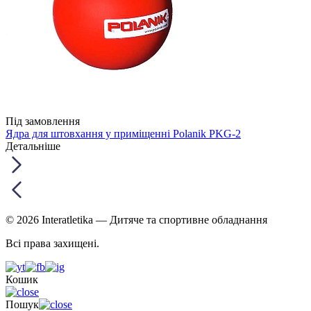
Під замовлення
Ядра для штовхання у приміщенні Polanik PKG-2
Детальніше
© 2026 Interatletika
— Дитяче та спортивне обладнання
Всі права захищені.
Кошик
Пошук