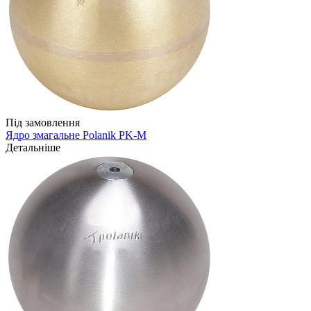
Під замовлення
Ядро змагальне Polanik PK-M
Детальніше