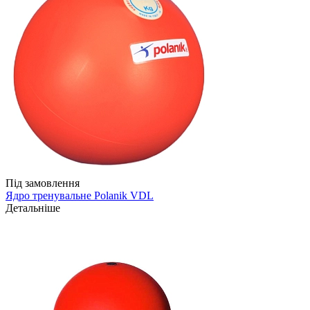
Під замовлення
Ядро тренувальне Polanik VDL
Детальніше