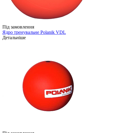
Під замовлення
Ядро тренувальне Polanik VDL
Детальніше