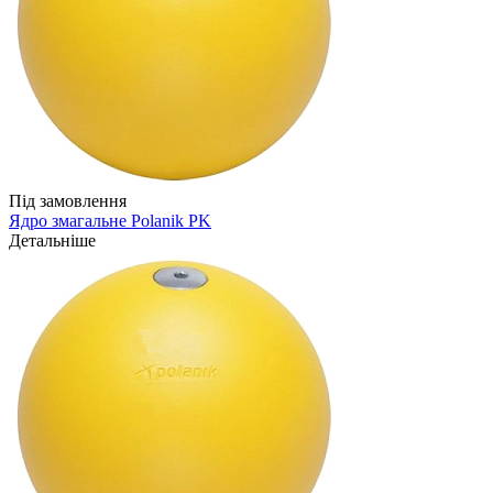
Під замовлення
Ядро змагальне Polanik PK
Детальніше