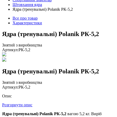
Штовхання ядра
Ядра (тренувальні) Polanik РК-5,2
Все про товар
Характеристики
Ядра (тренувальні) Polanik РК-5,2
Знятий з виробництва
Артикул:
РК-5,2
Ядра (тренувальні) Polanik РК-5,2
Знятий з виробництва
Артикул:
РК-5,2
Опис
Розгорнути опис
Ядра (тренувальні) Polanik РК-5,2
вагою 5,2 кг. Виріб