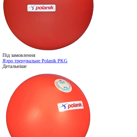
Під замовлення
Ядро тренувальне Polanik PKG
Детальніше