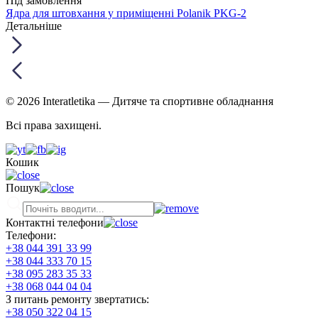
Під замовлення
Ядра для штовхання у приміщенні Polanik PKG-2
Детальніше
© 2026 Interatletika
— Дитяче та спортивне обладнання
Всі права захищені.
Кошик
Пошук
Контактні телефони
Телефони:
+38 044 391 33 99
+38 044 333 70 15
+38 095 283 35 33
+38 068 044 04 04
З питань ремонту звертатись:
+38 050 322 04 15