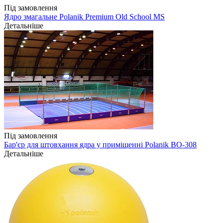
Під замовлення
Ядро змагальне Polanik Premium Old School MS
Детальніше
Під замовлення
Бар'єр для штовхання ядра у приміщенні Polanik BO-308
Детальніше