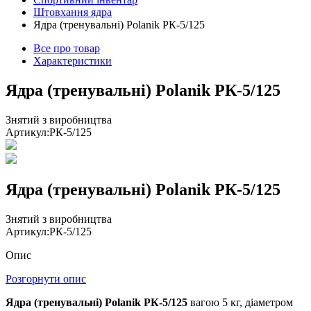
Штовхання ядра
Ядра (тренувальні) Polanik РК-5/125
Все про товар
Характеристики
Ядра (тренувальні) Polanik РК-5/125
Знятий з виробництва
Артикул:
РК-5/125
Ядра (тренувальні) Polanik РК-5/125
Знятий з виробництва
Артикул:
РК-5/125
Опис
Розгорнути опис
Ядра (тренувальні) Polanik РК-5/125
вагою 5 кг, діаметром