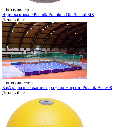
Під замовлення
Ядро змагальне Polanik Premium Old School MS
Детальніше
Під замовлення
Бар'єр для штовхання ядра у приміщенні Polanik BO-308
Детальніше