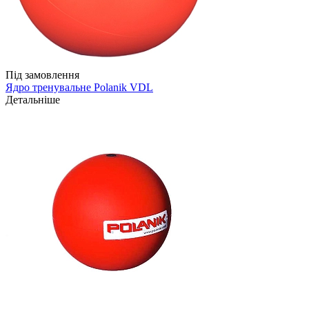
Під замовлення
Ядро тренувальне Polanik VDL
Детальніше