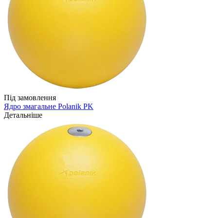
Під замовлення
Ядро змагальне Polanik PK
Детальніше