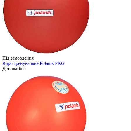
Під замовлення
Ядро тренувальне Polanik PKG
Детальніше