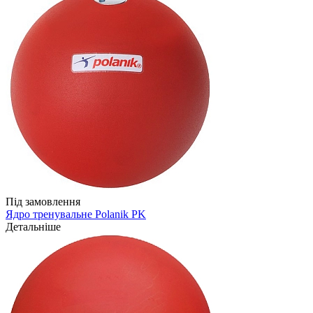
Під замовлення
Ядро тренувальне Polanik PK
Детальніше