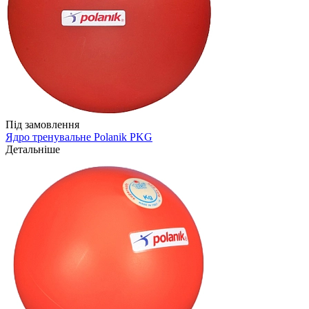
Під замовлення
Ядро тренувальне Polanik PKG
Детальніше