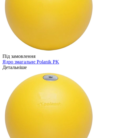
Під замовлення
Ядро змагальне Polanik PK
Детальніше