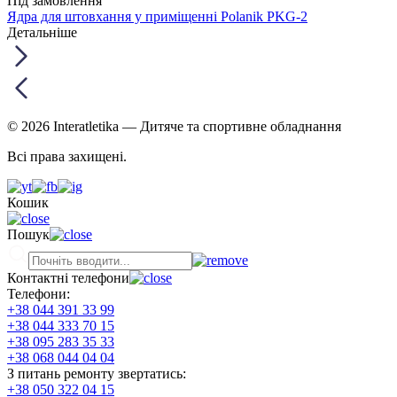
Під замовлення
Ядра для штовхання у приміщенні Polanik PKG-2
Детальніше
© 2026 Interatletika
— Дитяче та спортивне обладнання
Всі права захищені.
Кошик
Пошук
Контактні телефони
Телефони:
+38 044 391 33 99
+38 044 333 70 15
+38 095 283 35 33
+38 068 044 04 04
З питань ремонту звертатись:
+38 050 322 04 15