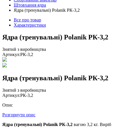
Штовхання ядра
Ядра (тренувальні) Polanik РК-3,2
Все про товар
Характеристики
Ядра (тренувальні) Polanik РК-3,2
Знятий з виробництва
Артикул:
РК-3,2
Ядра (тренувальні) Polanik РК-3,2
Знятий з виробництва
Артикул:
РК-3,2
Опис
Розгорнути опис
Ядра (тренувальні) Polanik РК-3,2
вагою 3,2 кг. Виріб