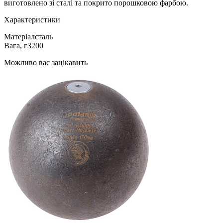
виготовлено зі сталі та покрито порошковою фарбою.
Характеристики
Матеріал
сталь
Вага, г
3200
Можливо вас зацікавить