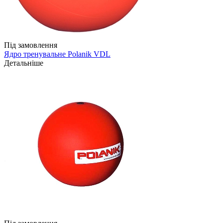
Під замовлення
Ядро тренувальне Polanik VDL
Детальніше