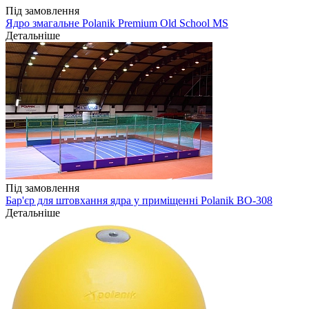
Під замовлення
Ядро змагальне Polanik Premium Old School MS
Детальніше
Під замовлення
Бар'єр для штовхання ядра у приміщенні Polanik BO-308
Детальніше