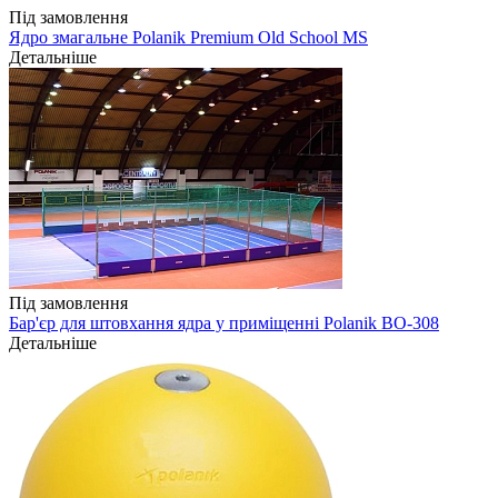
Під замовлення
Ядро змагальне Polanik Premium Old School MS
Детальніше
Під замовлення
Бар'єр для штовхання ядра у приміщенні Polanik BO-308
Детальніше