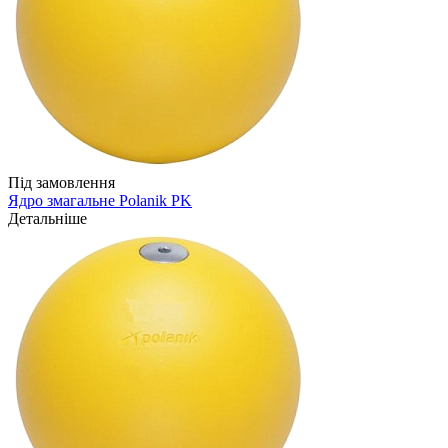
Під замовлення
Ядро змагальне Polanik PK
Детальніше