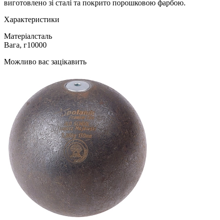
виготовлено зі сталі та покрито порошковою фарбою.
Характеристики
Матеріал
сталь
Вага, г
10000
Можливо вас зацікавить