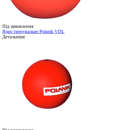
Під замовлення
Ядро тренувальне Polanik VDL
Детальніше