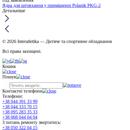
Під замовлення
Ядра для штовхання у приміщенні Polanik PKG-2
Детальніше
© 2026 Interatletika
— Дитяче та спортивне обладнання
Всі права захищені.
Кошик
Пошук
Контактні телефони
Телефони:
+38 044 391 33 99
+38 044 333 70 15
+38 095 283 35 33
+38 068 044 04 04
З питань ремонту звертатись:
+38 050 322 04 15