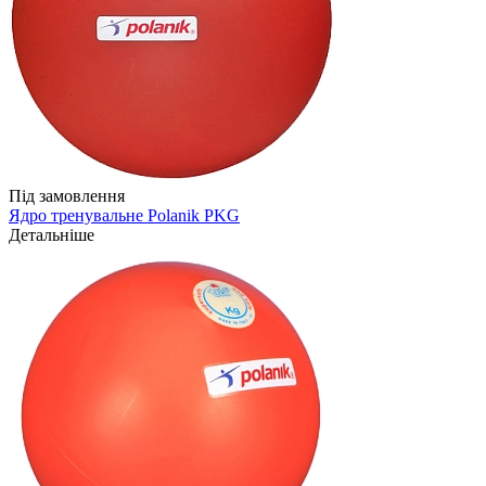
Під замовлення
Ядро тренувальне Polanik PKG
Детальніше