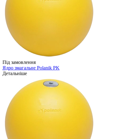
Під замовлення
Ядро змагальне Polanik PK
Детальніше