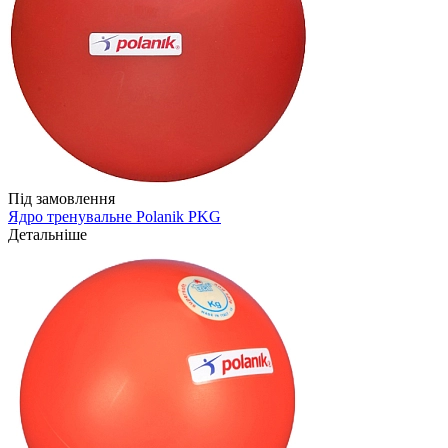
Під замовлення
Ядро тренувальне Polanik PKG
Детальніше