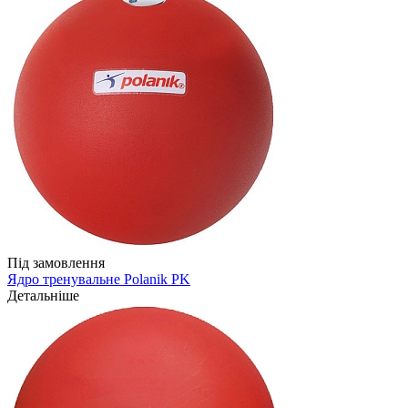
Під замовлення
Ядро тренувальне Polanik PK
Детальніше