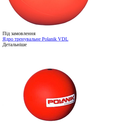
Під замовлення
Ядро тренувальне Polanik VDL
Детальніше