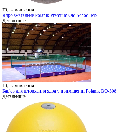
Під замовлення
Ядро змагальне Polanik Premium Old School MS
Детальніше
Під замовлення
Бар'єр для штовхання ядра у приміщенні Polanik BO-308
Детальніше