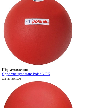
Під замовлення
Ядро тренувальне Polanik PK
Детальніше