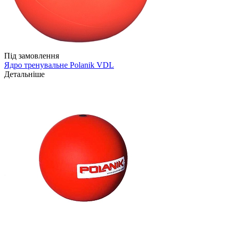
Під замовлення
Ядро тренувальне Polanik VDL
Детальніше