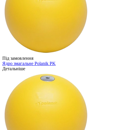
Під замовлення
Ядро змагальне Polanik PK
Детальніше