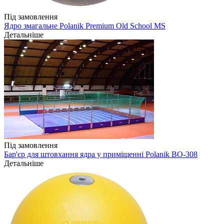
Під замовлення
Ядро змагальне Polanik Premium Old School MS
Детальніше
Під замовлення
Бар'єр для штовхання ядра у приміщенні Polanik BO-308
Детальніше