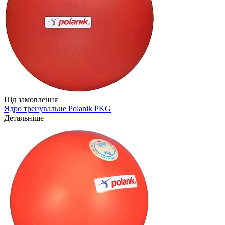
Під замовлення
Ядро тренувальне Polanik PKG
Детальніше