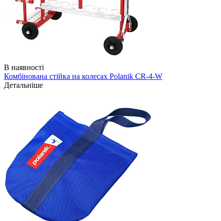
В наявності
Комбінована стійка на колесах Polanik CR-4-W
Детальніше