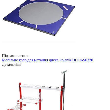
Під замовлення
Мобільне коло для метання диска Polanik DC14-S0320
Детальніше