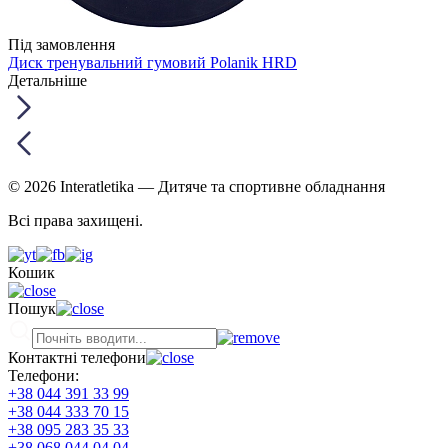
Під замовлення
Диск тренувальний гумовий Polanik HRD
Детальніше
© 2026 Interatletika
— Дитяче та спортивне обладнання
Всі права захищені.
Кошик
Пошук
Контактні телефони
Телефони:
+38 044 391 33 99
+38 044 333 70 15
+38 095 283 35 33
+38 068 044 04 04