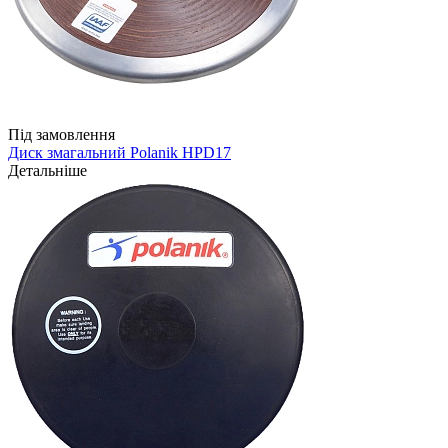
Під замовлення
Диск змагальний Polanik HPD17
Детальніше