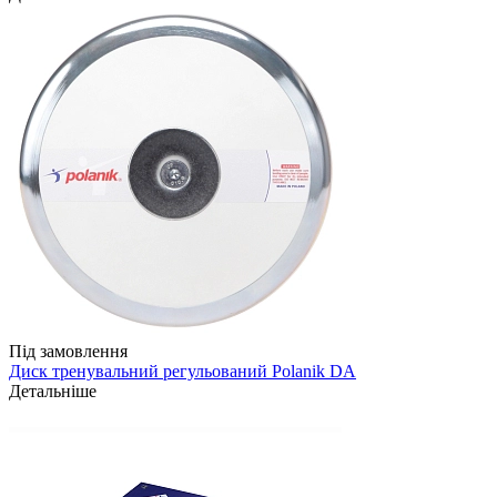
Під замовлення
Диск тренувальний регульований Polanik DA
Детальніше