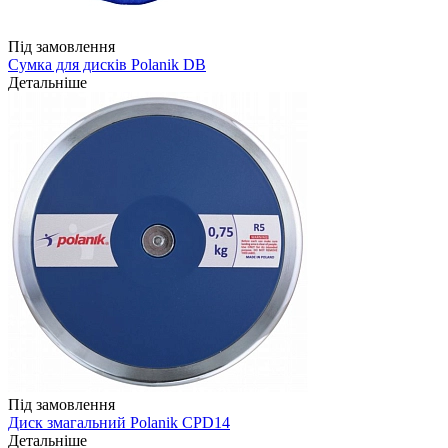
Під замовлення
Сумка для дисків Polanik DB
Детальніше
Під замовлення
Диск змагальний Polanik CPD14
Детальніше