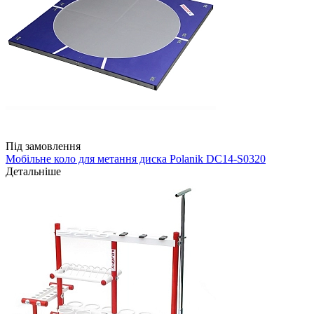
Під замовлення
Мобільне коло для метання диска Polanik DC14-S0320
Детальніше