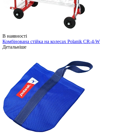
В наявності
Комбінована стійка на колесах Polanik CR-4-W
Детальніше