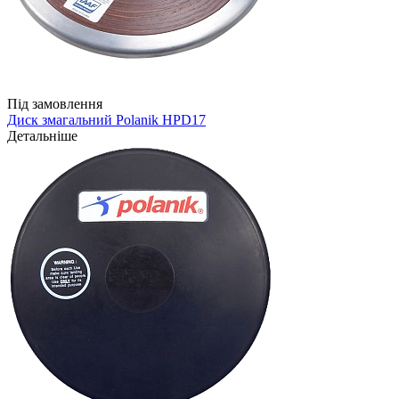
Під замовлення
Диск змагальний Polanik HPD17
Детальніше