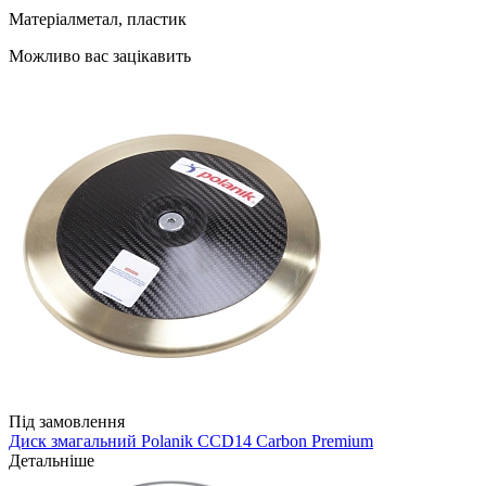
Матеріал
метал, пластик
Можливо вас зацікавить
Під замовлення
Диск змагальний Polanik CCD14 Carbon Premium
Детальніше