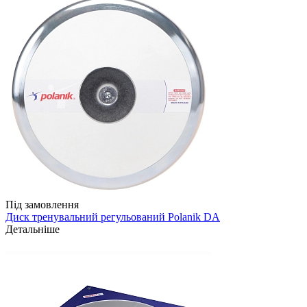
Під замовлення
Диск тренувальний регульований Polanik DA
Детальніше