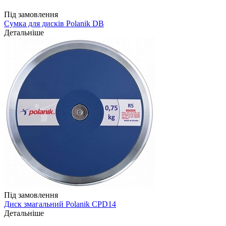
Під замовлення
Сумка для дисків Polanik DB
Детальніше
Під замовлення
Диск змагальний Polanik CPD14
Детальніше