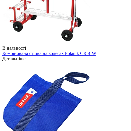
В наявності
Комбінована стійка на колесах Polanik CR-4-W
Детальніше