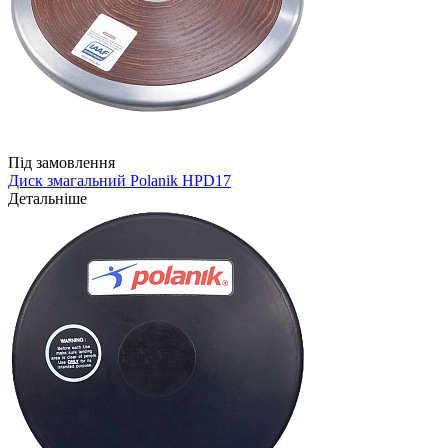
Під замовлення
Диск змагальний Polanik HPD17
Детальніше