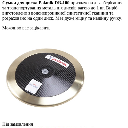
Сумка для диска Polanik DB-100
призначена для зберігання
та транспортування метальних дисків вагою до 1 кг. Виріб
виготовлено з водонепроникної синтетичної тканини та
розраховано на один диск. Має дуже міцну та надійну ручку.
Можливо вас зацікавить
Під замовлення