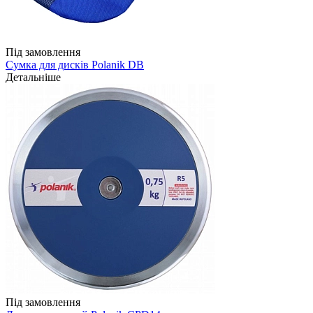
Під замовлення
Сумка для дисків Polanik DB
Детальніше
Під замовлення