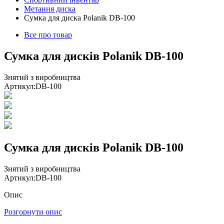
Метання диска
Сумка для диска Polanik DB-100
Все про товар
Сумка для дисків Polanik DB-100
Знятий з виробництва
Артикул:
DB-100
Сумка для дисків Polanik DB-100
Знятий з виробництва
Артикул:
DB-100
Опис
Розгорнути опис