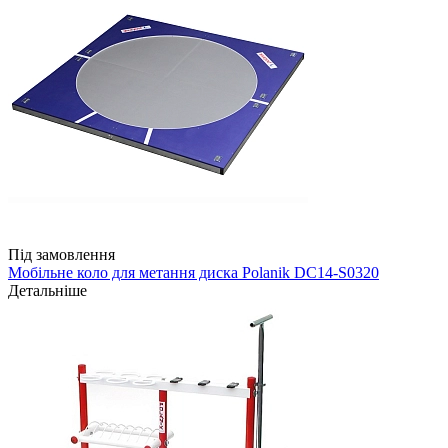
Під замовлення
Мобільне коло для метання диска Polanik DC14-S0320
Детальніше