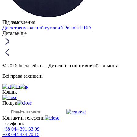
Під замовлення
Диск тренувальний гумовий Polanik HRD
Детальніше
© 2026 Interatletika
— Дитяче та спортивне обладнання
Всі права захищені.
Кошик
Пошук
Контактні телефони
Телефони:
+38 044 391 33 99
+38 044 333 70 15