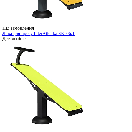
Під замовлення
Лава для пресу InterAtletika SE106.1
Детальніше