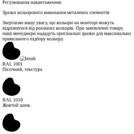
Регулювання навантаження
є
Зразки кольорового виконання металевих елементів
Звертаємо вашу увагу, що кольори на моніторі можуть
відрізнятися від реальних кольорів. При замовленні товару
наші менеджери нададуть оригінальні зразки для максимально
правильного підбору кольору.
RAL 1001
Пісочний, текстура
RAL 1018
Жовтий цинк