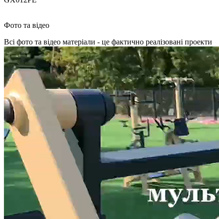
Фото та відео
Всі фото та відео матеріали - це фактично реалізовані проекти