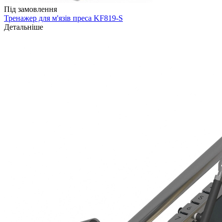
Під замовлення
Тренажер для м'язів преса KF819-S
Детальніше