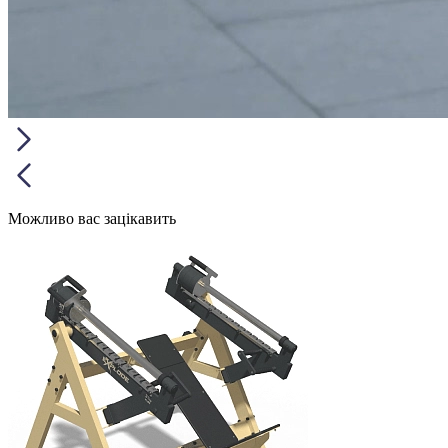
Можливо вас зацікавить