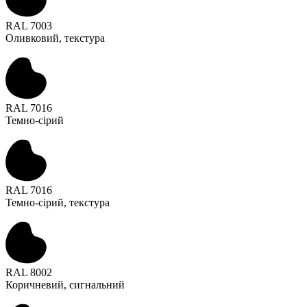
RAL 7003
Оливковий, текстура
RAL 7016
Темно-сірий
RAL 7016
Темно-сірий, текстура
RAL 8002
Коричневий, сигнальний