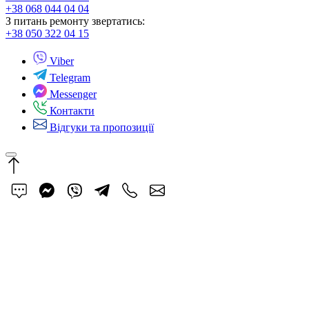
+38 068 044 04 04
З питань ремонту звертатись:
+38 050 322 04 15
Viber
Telegram
Messenger
Контакти
Відгуки та пропозиції