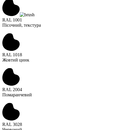
RAL 1001
Пісочний, текстура
RAL 1018
Жовтий цинк
RAL 2004
Помаранчевий
RAL 3028
Червоний