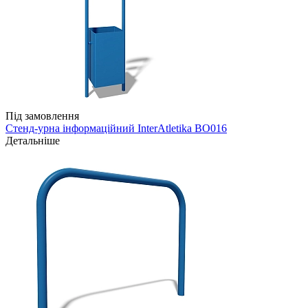
Під замовлення
Стенд-урна інформаційний InterAtletika BO016
Детальніше