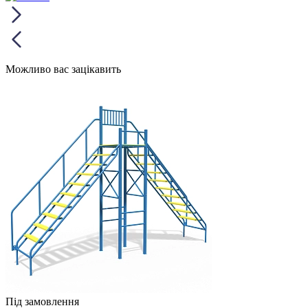
Можливо вас зацікавить
Під замовлення