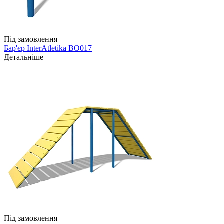
Під замовлення
Бар'єр InterAtletika BO017
Детальніше
Під замовлення