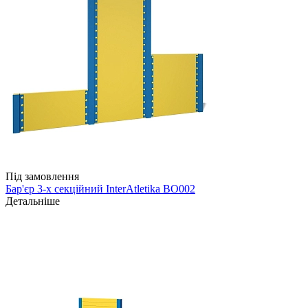
Під замовлення
Бар'єр 3-х секційний InterAtletika ВО002
Детальніше