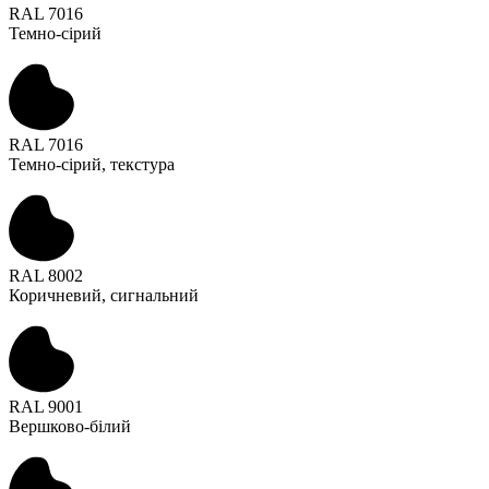
RAL 7016
Темно-сірий
RAL 7016
Темно-сірий, текстура
RAL 8002
Коричневий, сигнальний
RAL 9001
Вершково-білий