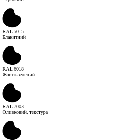
RAL 5015
Блакитний
RAL 6018
Жовто-зелений
RAL 7003
Оливковий, текстура