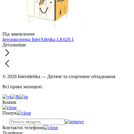
Під замовлення
Бензоколонка InterAtletika LK620.1
Детальніше
© 2026 Interatletika
— Дитяче та спортивне обладнання
Всі права захищені.
Кошик
Пошук
Контактні телефони
Телефони: