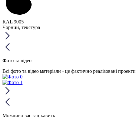
RAL 9005
Чорний, текстура
Фото та відео
Всі фото та відео матеріали - це фактично реалізовані проекти
Можливо вас зацікавить