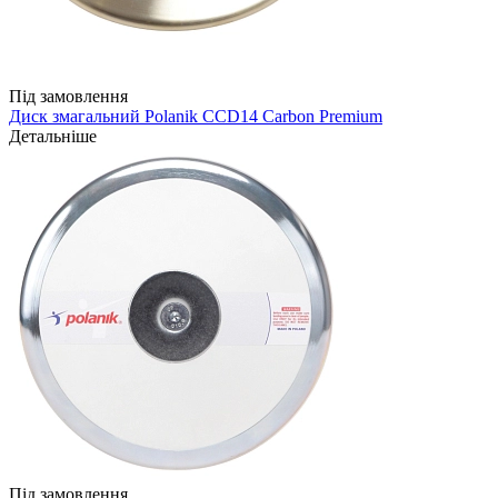
Під замовлення
Диск змагальний Polanik CCD14 Carbon Premium
Детальніше
Під замовлення