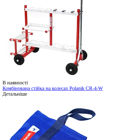
В наявності
Комбінована стійка на колесах Polanik CR-4-W
Детальніше