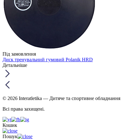
Під замовлення
Диск тренувальний гумовий Polanik HRD
Детальніше
© 2026 Interatletika
— Дитяче та спортивне обладнання
Всі права захищені.
Кошик
Пошук