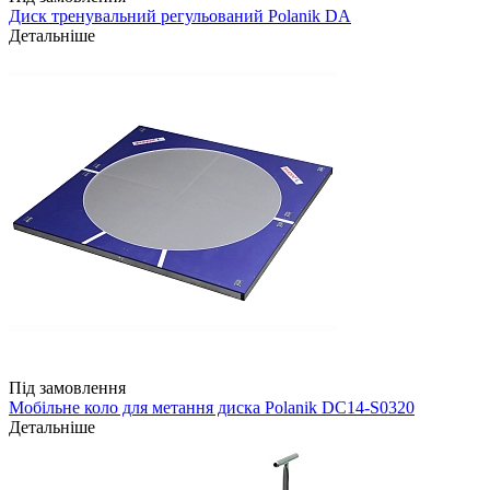
Диск тренувальний регульований Polanik DA
Детальніше
Під замовлення
Мобільне коло для метання диска Polanik DC14-S0320
Детальніше