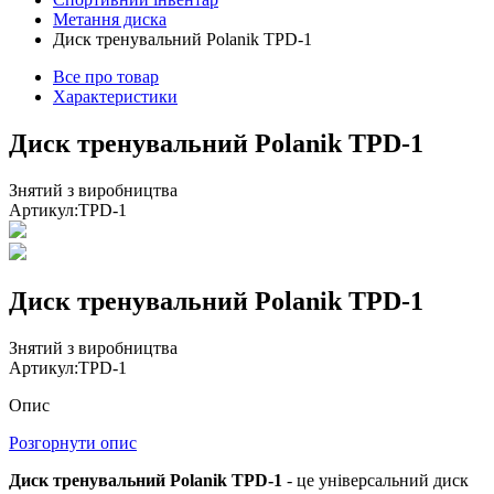
Метання диска
Диск тренувальний Polanik TPD-1
Все про товар
Характеристики
Диск тренувальний Polanik TPD-1
Знятий з виробництва
Артикул:
TPD-1
Диск тренувальний Polanik TPD-1
Знятий з виробництва
Артикул:
TPD-1
Опис
Розгорнути опис
Диск тренувальний Polanik TPD-1
- це універсальний диск