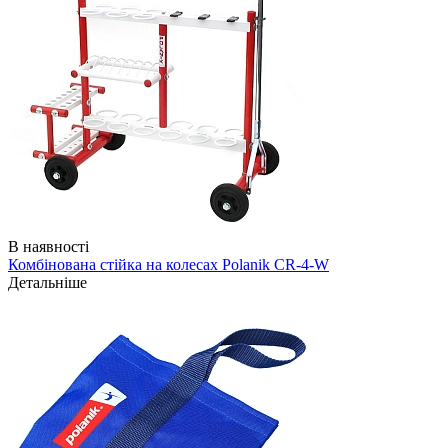
В наявності
Комбінована стійка на колесах Polanik CR-4-W
Детальніше