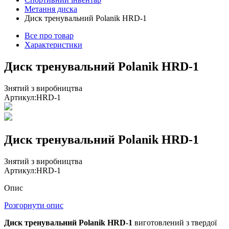
Метання диска
Диск тренувальний Polanik HRD-1
Все про товар
Характеристики
Диск тренувальний Polanik HRD-1
Знятий з виробництва
Артикул:
HRD-1
Диск тренувальний Polanik HRD-1
Знятий з виробництва
Артикул:
HRD-1
Опис
Розгорнути опис
Диск тренувальний Polanik HRD-1
виготовлений з твердої