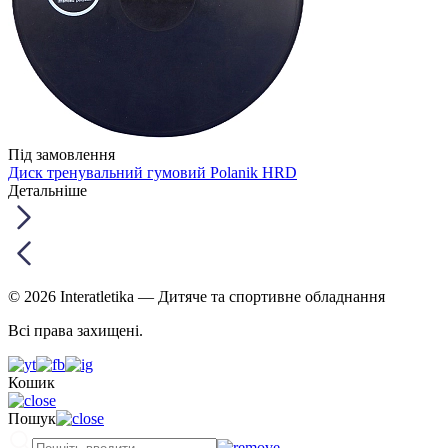
Під замовлення
Диск тренувальний гумовий Polanik HRD
Детальніше
© 2026 Interatletika
— Дитяче та спортивне обладнання
Всі права захищені.
Кошик
Пошук