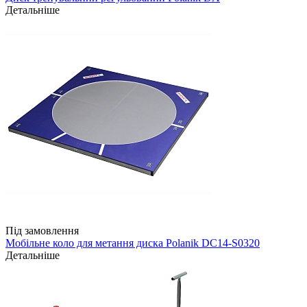
Детальніше
Під замовлення
Мобільне коло для метання диска Polanik DC14-S0320
Детальніше