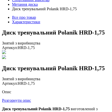
Метання диска
Диск тренувальний Polanik HRD-1,75
Все про товар
Характеристики
Диск тренувальний Polanik HRD-1,75
Знятий з виробництва
Артикул:
HRD-1,75
Диск тренувальний Polanik HRD-1,75
Знятий з виробництва
Артикул:
HRD-1,75
Опис
Розгорнути опис
Диск тренувальний Polanik HRD-1,75
виготовлений з