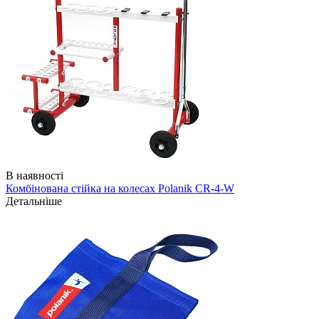
В наявності
Комбінована стійка на колесах Polanik CR-4-W
Детальніше