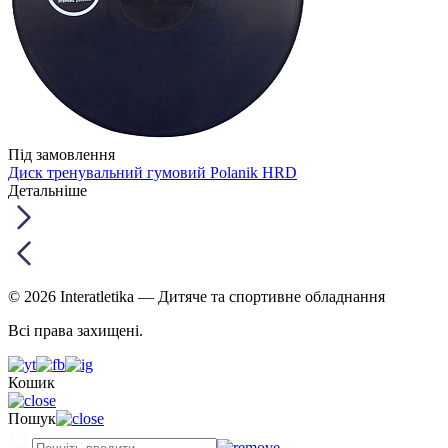
Під замовлення
Диск тренувальний гумовий Polanik HRD
Детальніше
© 2026 Interatletika
— Дитяче та спортивне обладнання
Всі права захищені.
Кошик
Пошук