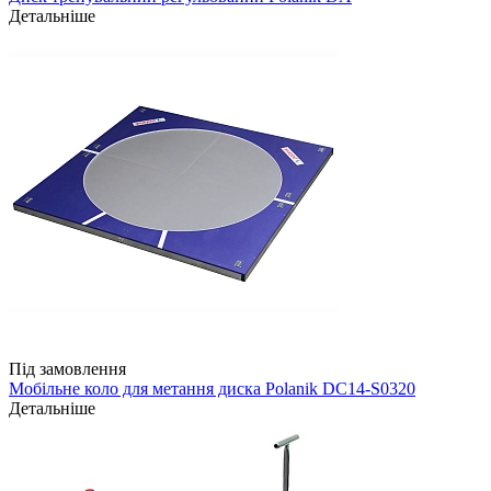
Детальніше
Під замовлення
Мобільне коло для метання диска Polanik DC14-S0320
Детальніше