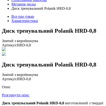
Метання диска
Диск тренувальний Polanik HRD-0,8
Все про товар
Характеристики
Диск тренувальний Polanik HRD-0,8
Знятий з виробництва
Артикул:
HRD-0,8
Диск тренувальний Polanik HRD-0,8
Знятий з виробництва
Артикул:
HRD-0,8
Опис
Розгорнути опис
Диск тренувальний Polanik HRD-0,8
виготовлений з твердої