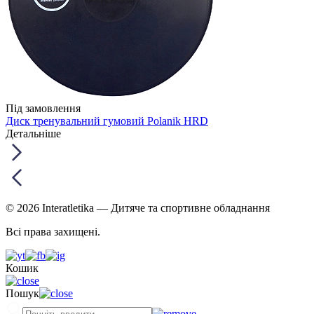
Під замовлення
Диск тренувальний гумовий Polanik HRD
Детальніше
© 2026 Interatletika
— Дитяче та спортивне обладнання
Всі права захищені.
Кошик
Пошук