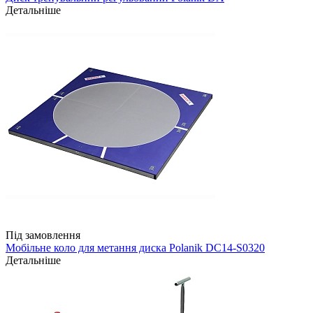
Детальніше
Під замовлення
Мобільне коло для метання диска Polanik DC14-S0320
Детальніше