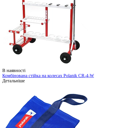
В наявності
Комбінована стійка на колесах Polanik CR-4-W
Детальніше