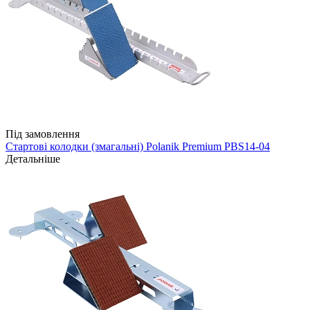
Під замовлення
Стартові колодки (змагальні) Polanik Premium PBS14-04
Детальніше