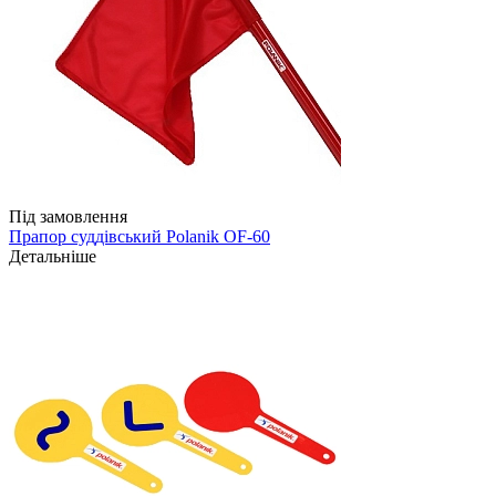
Під замовлення
Прапор суддівський Polanik OF-60
Детальніше