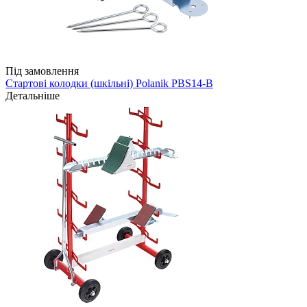
Під замовлення
Стартові колодки (шкільні) Polanik PBS14-B
Детальніше