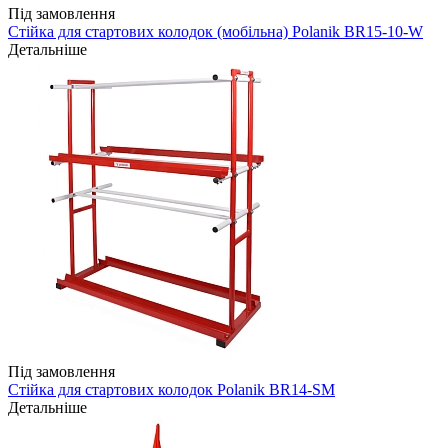
Під замовлення
Стійка для стартових колодок (мобільна) Polanik BR15-10-W
Детальніше
Під замовлення
Стійка для стартових колодок Polanik BR14-SM
Детальніше