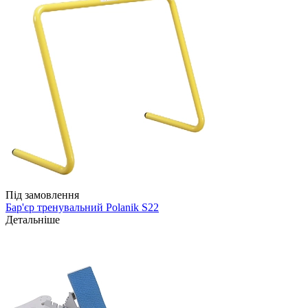
Під замовлення
Бар'єр тренувальний Polanik S22
Детальніше