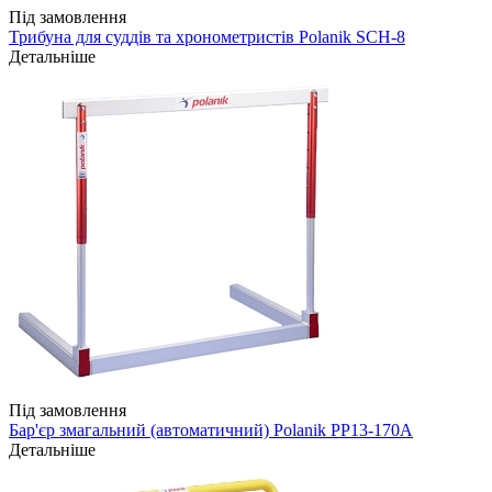
Під замовлення
Трибуна для суддів та хронометристів Polanik SCH-8
Детальніше
Під замовлення
Бар'єр змагальний (автоматичний) Polanik PP13-170A
Детальніше