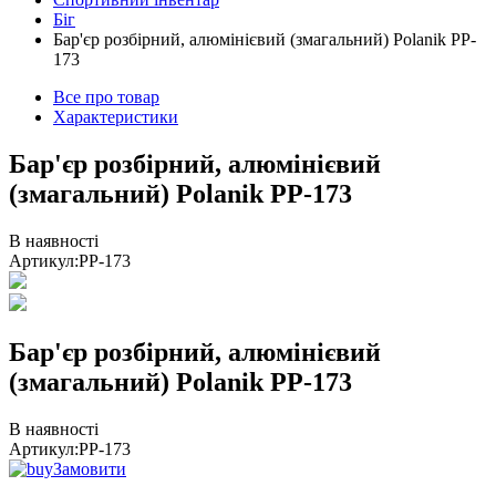
Біг
Бар'єр розбірний, алюмінієвий (змагальний) Polanik PP-
173
Все про товар
Характеристики
Бар'єр розбірний, алюмінієвий
(змагальний) Polanik PP-173
В наявності
Артикул:
PP-173
Бар'єр розбірний, алюмінієвий
(змагальний) Polanik PP-173
В наявності
Артикул:
PP-173
Замовити