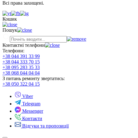
Всі права захищені.
Кошик
Пошук
Контактні телефони
Телефони:
+38 044 391 33 99
+38 044 333 70 15
+38 095 283 35 33
+38 068 044 04 04
З питань ремонту звертатись:
+38 050 322 04 15
Viber
Telegram
Messenger
Контакти
Відгуки та пропозиції