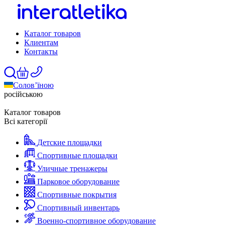
Каталог товаров
Клиентам
Контакты
Солов’їною
російською
Каталог товаров
Всі категорії
Детские площадки
Спортивные площадки
Уличные тренажеры
Парковое оборудование
Спортивные покрытия
Спортивный инвентарь
Военно-спортивное оборудование