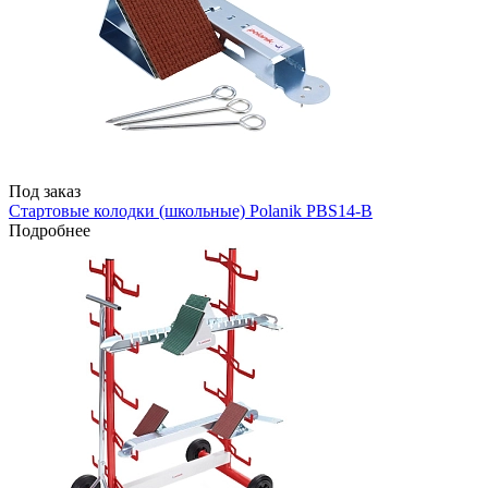
Под заказ
Стартовые колодки (школьные) Polanik PBS14-B
Подробнее