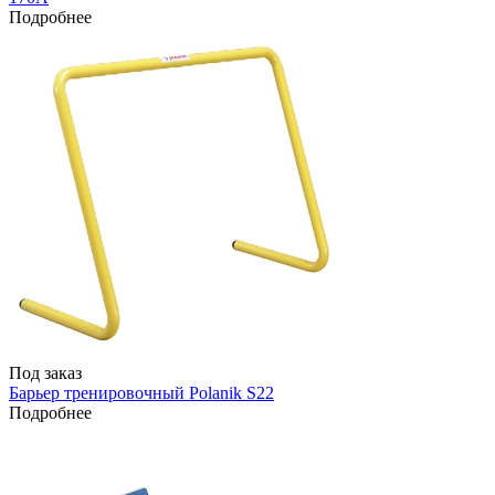
Подробнее
Под заказ
Барьер тренировочный Polanik S22
Подробнее