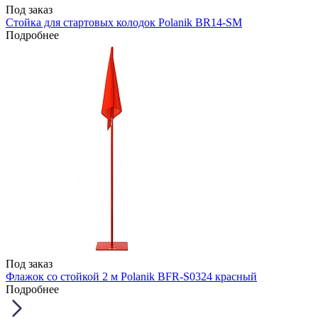
Под заказ
Стойка для стартовых колодок Polanik BR14-SM
Подробнее
Под заказ
Флажок со стойкой 2 м Polanik BFR-S0324 красный
Подробнее