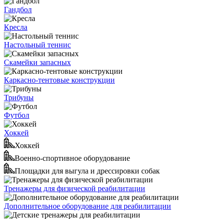
Гандбол
Кресла
Настольный теннис
Скамейки запасных
Каркасно-тентовые конструкции
Трибуны
Футбол
Хоккей
Хоккей
Военно-спортивное оборудование
Площадки для выгула и дрессировки собак
Тренажеры для физической реабилитации
Дополнительное оборудование для реабилитации