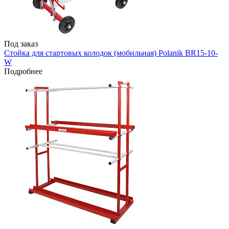
Под заказ
Стойка для стартовых колодок (мобильная) Polanik BR15-10-
W
Подробнее