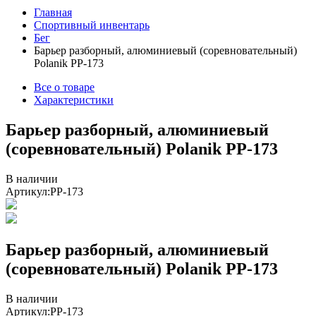
Главная
Спортивный инвентарь
Бег
Барьер разборный, алюминиевый (соревновательный)
Polanik PP-173
Все о товаре
Характеристики
Барьер разборный, алюминиевый
(соревновательный) Polanik PP-173
В наличии
Артикул:
PP-173
Барьер разборный, алюминиевый
(соревновательный) Polanik PP-173
В наличии
Артикул:
PP-173