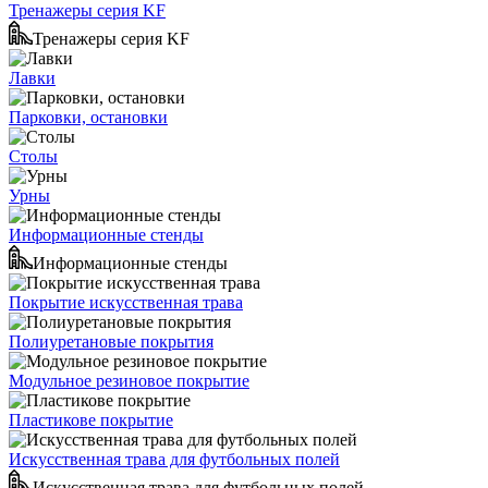
Тренажеры серия KF
Тренажеры серия KF
Лавки
Парковки, остановки
Столы
Урны
Информационные стенды
Информационные стенды
Покрытие искусственная трава
Полиуретановые покрытия
Модульное резиновое покрытие
Пластикове покрытие
Искусственная трава для футбольных полей
Искусственная трава для футбольных полей