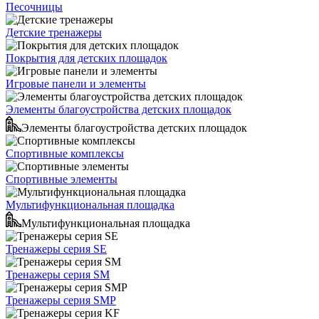
Песочницы
Детские тренажеры
Покрытия для детских площадок
Игровые панели и элементы
Элементы благоустройства детских площадок
Элементы благоустройства детских площадок
Спортивные комплексы
Спортивные элементы
Мультифункциональная площадка
Мультифункциональная площадка
Тренажеры серия SE
Тренажеры серия SM
Тренажеры серия SMP