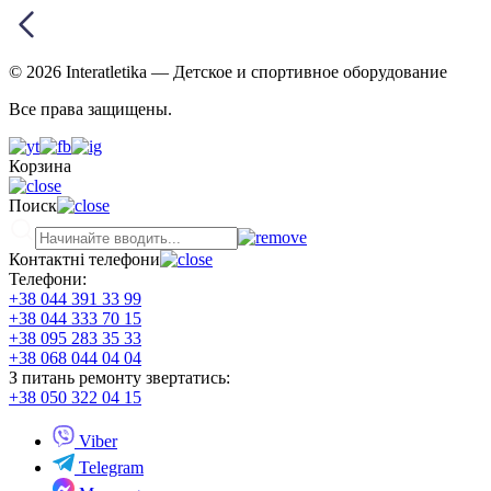
© 2026 Interatletika
— Детское и спортивное оборудование
Все права защищены.
Корзина
Поиск
Контактні телефони
Телефони:
+38 044 391 33 99
+38 044 333 70 15
+38 095 283 35 33
+38 068 044 04 04
З питань ремонту звертатись:
+38 050 322 04 15
Viber
Telegram