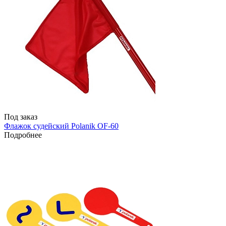
Под заказ
Флажок судейский Polanik OF-60
Подробнее