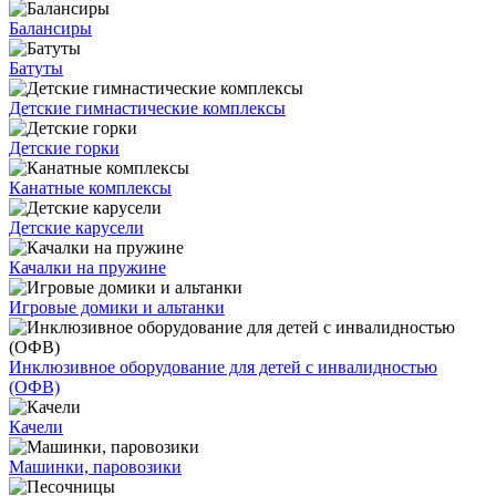
Балансиры
Батуты
Детские гимнастические комплексы
Детские горки
Канатные комплексы
Детские карусели
Качалки на пружине
Игровые домики и альтанки
Инклюзивное оборудование для детей с инвалидностью
(ОФВ)
Качели
Машинки, паровозики