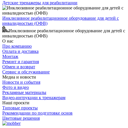
Детские тренажеры для реабилитации
Инклюзивное реабилитационное оборудование для детей с
инвалидностью (ОФВ)
Инклюзивное реабилитационное оборудование для детей с
инвалидностью (ОФВ)
О нас
Про компанию
Оплата и доставка
Монтаж
Ремонт и гарантия
Обмен и возврат
Сервис и обслуживание
Медиа и новости
Новости и события
Фото и видео
Рекламные материалы
Видео-интрукции к тренажерам
Наші проєкти
Типовые проекты
Рекомендации по подготовке основ
Цветовые решения