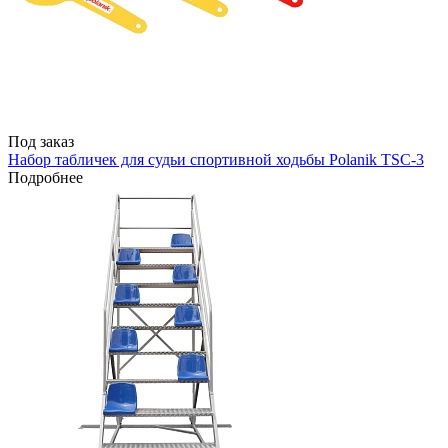
Под заказ
Набор табличек для судьи спортивной ходьбы Polanik TSC-3
Подробнее