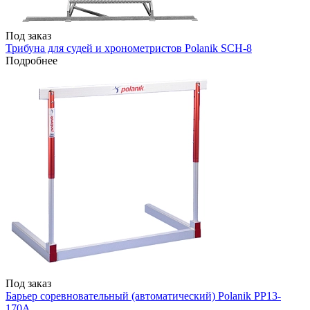
Под заказ
Трибуна для судей и хронометристов Polanik SCH-8
Подробнее
Под заказ
Барьер соревновательный (автоматический) Polanik PP13-
170A