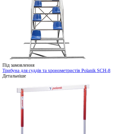
Під замовлення
Трибуна для суддів та хронометристів Polanik SCH-8
Детальніше