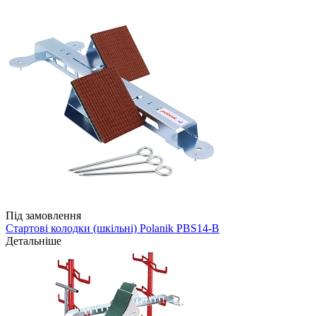
Під замовлення
Стартові колодки (шкільні) Polanik PBS14-B
Детальніше