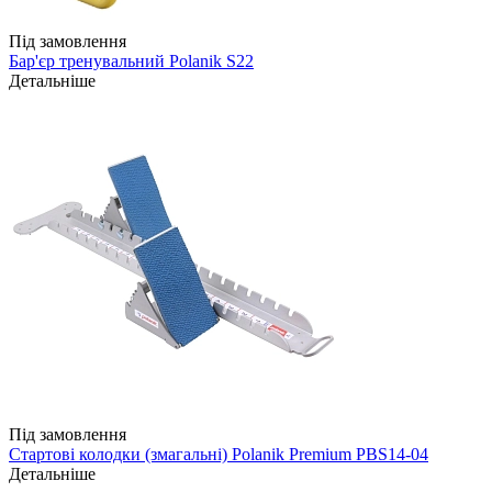
Під замовлення
Бар'єр тренувальний Polanik S22
Детальніше
Під замовлення
Стартові колодки (змагальні) Polanik Premium PBS14-04
Детальніше