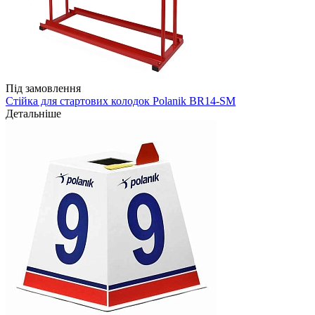
Під замовлення
Стійка для стартових колодок Polanik BR14-SM
Детальніше