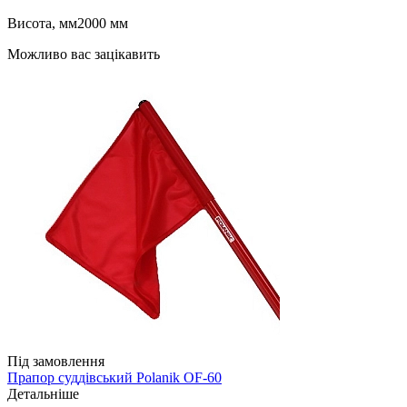
Висота, мм
2000 мм
Можливо вас зацікавить
Під замовлення
Прапор суддівський Polanik OF-60
Детальніше