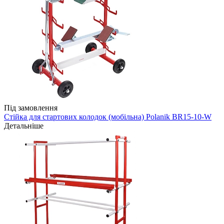
Під замовлення
Стійка для стартових колодок (мобільна) Polanik BR15-10-W
Детальніше