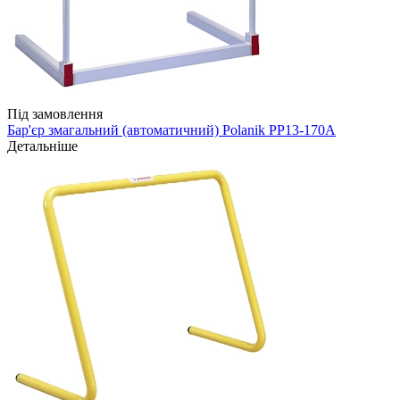
Під замовлення
Бар'єр змагальний (автоматичний) Polanik PP13-170A
Детальніше