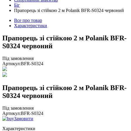
Біг
Прапорець зі стійкою 2 м Polanik BFR-S0324 червоний
Все про товар
Характеристики
Прапорець зі стійкою 2 м Polanik BFR-
S0324 червоний
Під замовлення
Артикул:
BFR-S0324
Прапорець зі стійкою 2 м Polanik BFR-
S0324 червоний
Під замовлення
Артикул:
BFR-S0324
Замовити
Характеристики