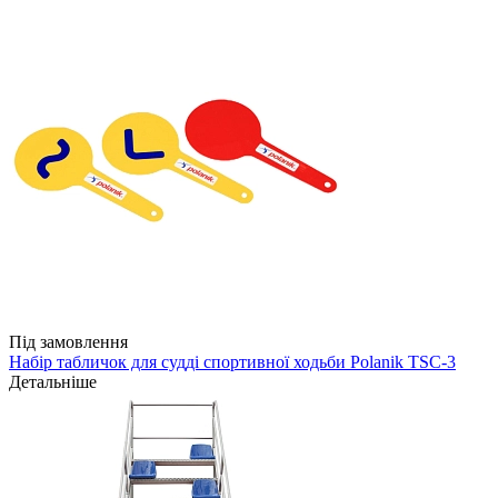
Під замовлення
Набір табличок для судді спортивної ходьби Polanik TSC-3
Детальніше