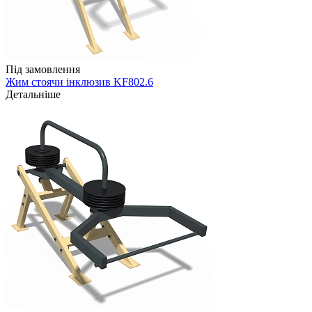
Під замовлення
Жим стоячи інклюзив KF802.6
Детальніше