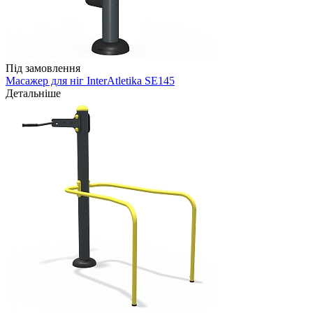
Під замовлення
Масажер для ніг InterAtletika SE145
Детальніше