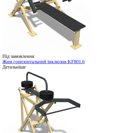
Під замовлення
Жим горизонтальний інклюзив KF801.6
Детальніше