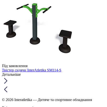
Під замовлення
Твістер сидячи InterAtletika SM114-S
Детальніше
© 2026 Interatletika
— Дитяче та спортивне обладнання