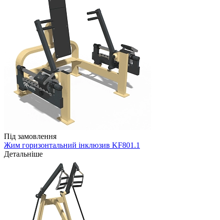
Під замовлення
Жим горизонтальний інклюзив KF801.1
Детальніше