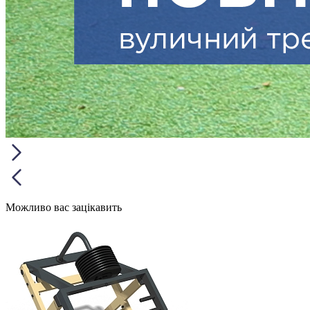
Можливо вас зацікавить